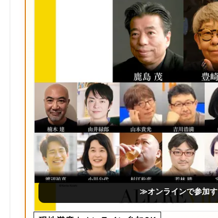
≫オンラインで参加す