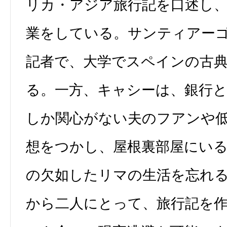
リカ・アジア旅行記を口述し
業をしている。サンティアー
記者で、大学でスペインの古
る。一方、キャシーは、銀行
しか関心がない夫のフアンや
想をつかし、屋根裏部屋にい
の欠如したリマの生活を忘れ
から二人にとって、旅行記を