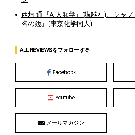
西垣 通『AI人類学』(講談社)、シャ
名の鏡』(東京化学同人)
ALL REVIEWSをフォローする
Facebook
Youtube
メールマガジン