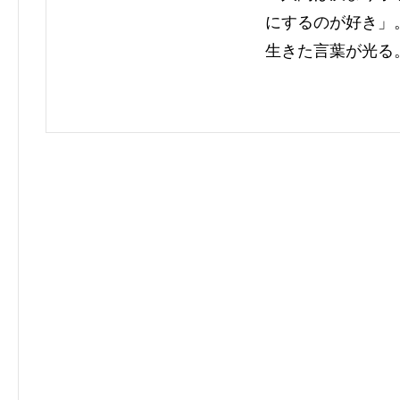
にするのが好き」
生きた言葉が光る