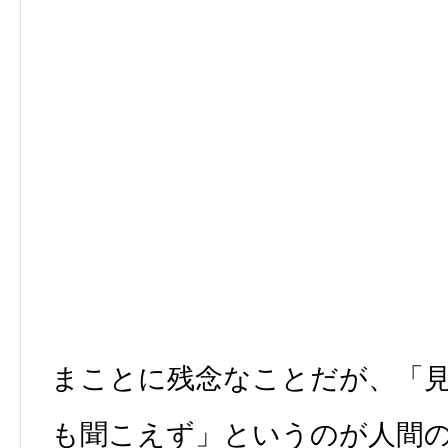
まことに残念なことだが、「
も聞こえず」というのが人間