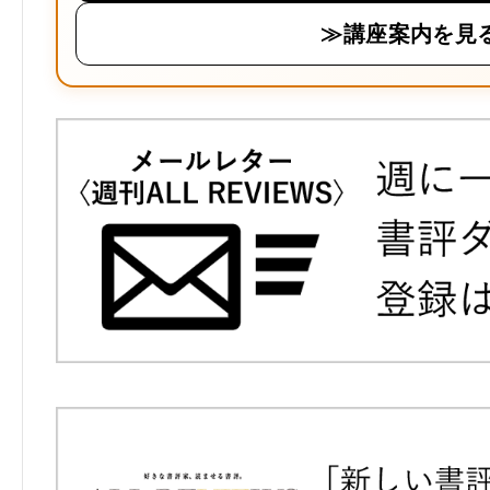
≫講座案内を見