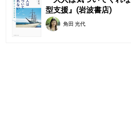
型支援』(岩波書店)
角田 光代