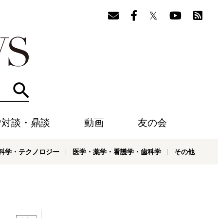
検索
/対談・鼎談
動画
友の会
科学・テクノロジー
医学・薬学・看護学・歯科学
その他