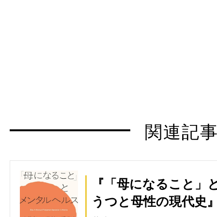
関連記
『「母になること」と
うつと母性の現代史』