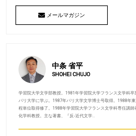
メールマガジン
中条 省平
SHOHEI CHUJO
学習院大学文学部教授。1981年学習院大学フランス文学科
パリ大学に学ぶ。1987年パリ大学文学博士号取得。1988
程単位取得修了。1988年学習院大学フランス文学科専任講
化学科教授。主な著書、『反‐近代文学…