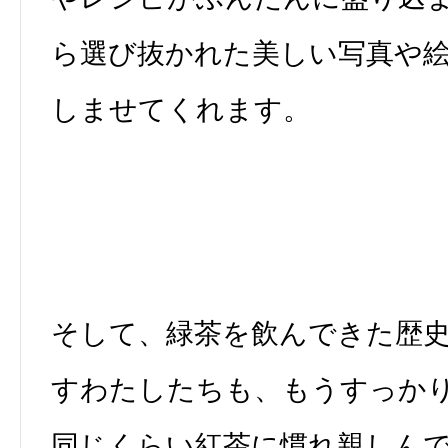
ら選び抜かれた美しい写真や
しませてくれます。
そして、緑茶を飲んできた歴
すわたしたちも、もうすっか
同じくらい紅茶に慣れ親しん