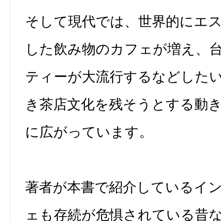
そして現代では、世界的にエ
した飲み物のカフェが増え、
ティーが大流行するなどした
き茶店文化を残そうとする動
に広がっています。
著者が本書で紹介しているイ
ェも存続が危惧されている昔