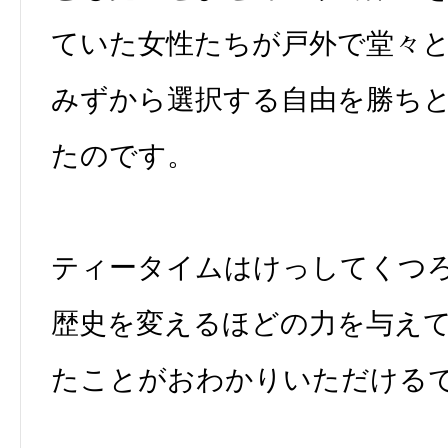
ていた女性たちが戸外で堂々
みずから選択する自由を勝ち
たのです。
ティータイムはけっしてくつ
歴史を変えるほどの力を与え
たことがおわかりいただける