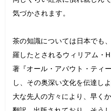
気づかされます。
茶の知識については日本でも
羅したとされるウィリアム・H
著『オール・アバウト・ティ
し、その奥深い文化を伝達し
大な先人の方々により、早く
翻訳、出版されており、そう