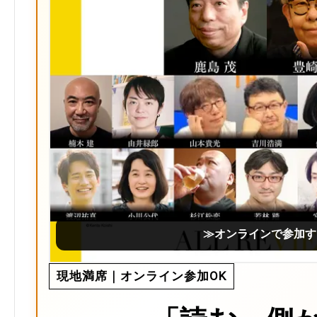
≫オンラインで参加す
現地満席｜オンライン参加OK