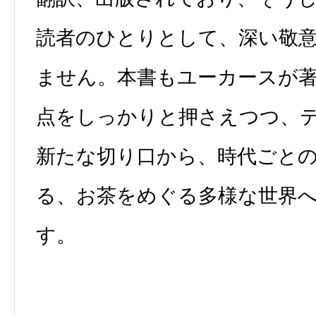
読者のひとりとして、深い敬
ません。本書もユーカースが
点をしっかりと押さえつつ、
新たな切り口から、時代ごと
る、お茶をめぐる多様な世界
す。