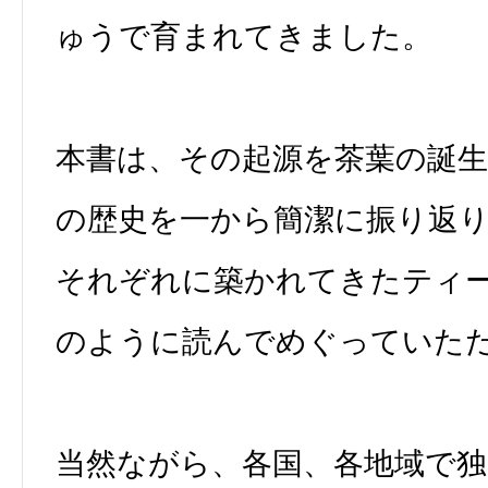
ゅうで育まれてきました。
本書は、その起源を茶葉の誕
の歴史を一から簡潔に振り返
それぞれに築かれてきたティ
のように読んでめぐっていた
当然ながら、各国、各地域で