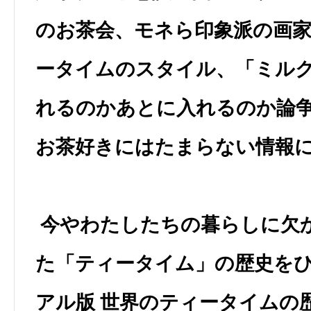
のお茶会、モネら印象派の画
ータイムのスタイル、「ミル
れるのかあとに入れるのか論
お茶好きにはたまらない情報
今やわたしたちの暮らしに欠
た「ティータイム」の歴史を
アル版 世界のティータイムの