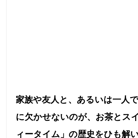
家族や友人と、あるいは一人
に欠かせないのが、お茶とス
ィータイム」の歴史をひも解