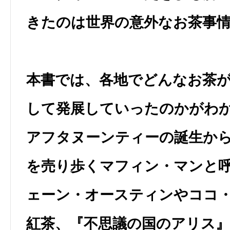
きたのは世界の意外なお茶事
本書では、各地でどんなお茶
して発展していったのかがわ
アフタヌーンティーの誕生か
を売り歩くマフィン・マンと
ェーン・オースティンやココ
紅茶、『不思議の国のアリス