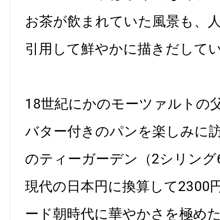
お茶が飲まれていた風景も、
引用して鮮やかに描きだして
18世紀にかのモーツァルトの
バター付きのパンを楽しみに
のティーガーデン（2シリング
現代の日本円に換算して2300
ード朝時代に華やかさを極め