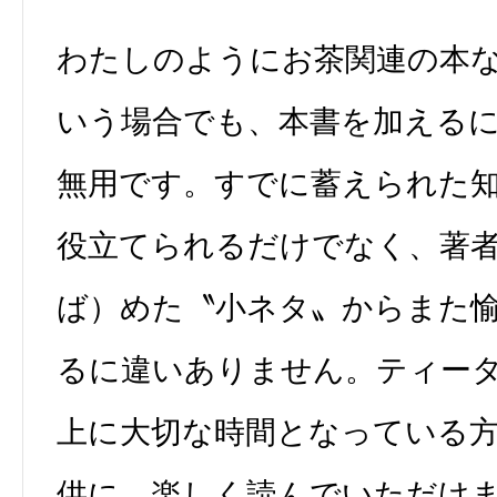
わたしのようにお茶関連の本
いう場合でも、本書を加える
無用です。すでに蓄えられた
役立てられるだけでなく、著
ば）めた〝小ネタ〟からまた
るに違いありません。ティー
上に大切な時間となっている
供に、楽しく読んでいただけ