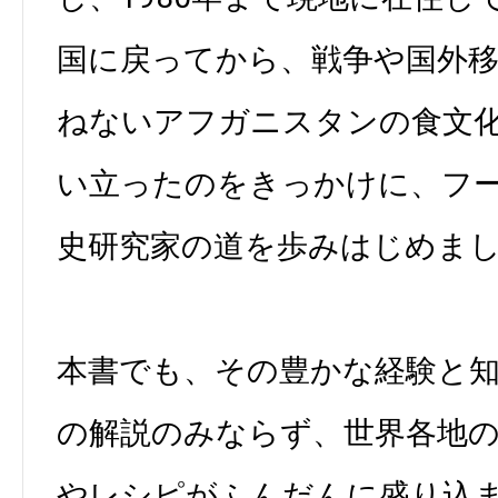
国に戻ってから、戦争や国外
ねないアフガニスタンの食文
い立ったのをきっかけに、フ
史研究家の道を歩みはじめま
本書でも、その豊かな経験と
の解説のみならず、世界各地
やレシピがふんだんに盛り込