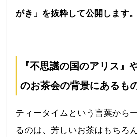
がき」を抜粋して公開します
『不思議の国のアリス』
のお茶会の背景にあるも
ティータイムという言葉から
るのは、芳しいお茶はもちろ