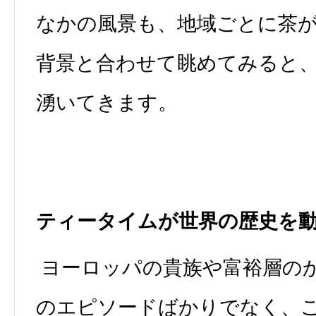
なかの風景も、地域ごとに茶
背景と合わせて眺めてみると
湧いてきます。
ティータイムが世界の歴史を
ヨーロッパの貴族や富裕層の
のエピソードばかりでなく、