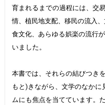
育まれるまでの過程には、交
情、植民地支配、移民の流入、
食文化、あらゆる娯楽の流行
いました。
本書では、それらの結びつきを
もと)きながら、文学のなかに
ムにも焦点を当てています。