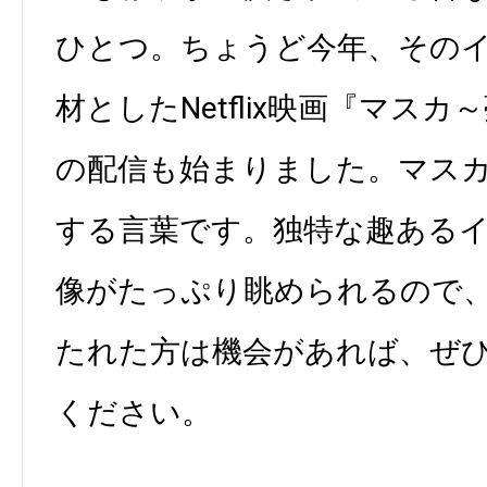
ひとつ。ちょうど今年、その
材としたNetflix映画『マス
の配信も始まりました。マス
する言葉です。独特な趣ある
像がたっぷり眺められるので
たれた方は機会があれば、ぜ
ください。