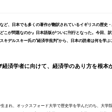
など、日本でも多くの著作が翻訳されているイギリスの歴史・
どこが問題なのか』日本語版がついに刊行となった。今回、訳
スキデルスキー氏の“経済学批判”から、日本の読者は何を学ぶ
び経済学者に向けて、経済学のあり方を根本
洲で生まれ、オックスフォード大学で歴史学を学んだのち、大学