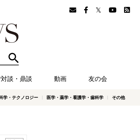
検索
/対談・鼎談
動画
友の会
科学・テクノロジー
医学・薬学・看護学・歯科学
その他