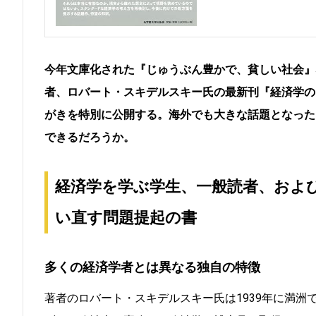
今年文庫化された『じゅうぶん豊かで、貧しい社会』
者、ロバート・スキデルスキー氏の最新刊『経済学の
がきを特別に公開する。海外でも大きな話題となった
できるだろうか。
経済学を学ぶ学生、一般読者、およ
い直す問題提起の書
多くの経済学者とは異なる独自の特徴
著者のロバート・スキデルスキー氏は1939年に満