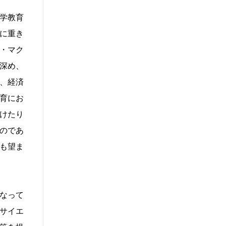
学教育
に重き
・マク
深め、
、経済
育にお
けたり
のであ
も望ま
なって
サイエ