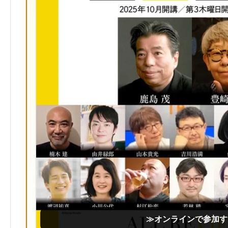
≫オンラインで参加す