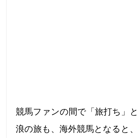
競馬ファンの間で「旅打ち」
浪の旅も、海外競馬となると