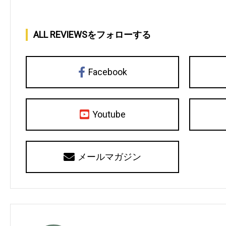
ALL REVIEWSをフォローする
Facebook
Youtube
メールマガジン