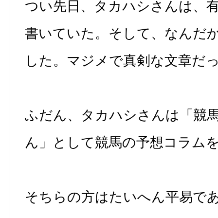
つい先日、タカハシさんは、
書いていた。そして、なんだ
した。マジメで真剣な文章だ
ふだん、タカハシさんは「競
ん」として競馬の予想コラム
そちらの方はたいへん平易で