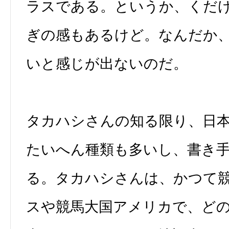
ラスである。というか、くだ
ぎの感もあるけど。なんだか
いと感じが出ないのだ。
タカハシさんの知る限り、日
たいへん種類も多いし、書き
る。タカハシさんは、かつて
スや競馬大国アメリカで、ど