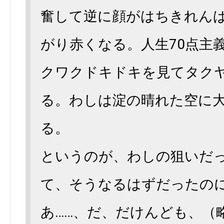
奮して逆に顔がはちきれん
がり赤くなる。人生70点主
クワクドキドキを見てタク
る。わしは淀の晴れた空に
る。
というのが、わしの狙いだ
て、そうなるはずだったのに
あ……、だ、だけんども、（