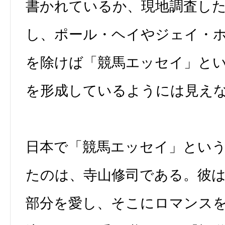
書かれているか、現地調査し
し、ポール・ヘイやジェイ・
を除けば「競馬エッセイ」と
を形成しているようには見え
日本で「競馬エッセイ」とい
たのは、寺山修司である。彼
部分を愛し、そこにロマンス