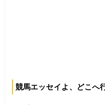
競馬エッセイよ、どこへ