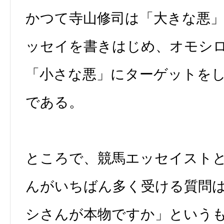
かつて寺山修司は「大きな悪
ッセイを書きはじめ、オモシ
「小さな悪」にターゲットを
である。
ところで、競馬エッセイスト
んがいちばん多く受ける質問
シさんが本物ですか」という