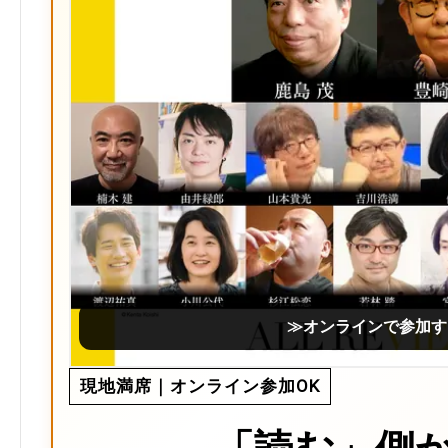
≫オンラインで参加す
現地満席｜オンライン参加OK