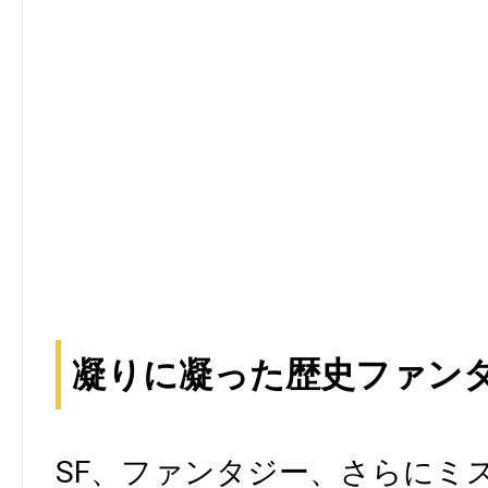
凝りに凝った歴史ファン
SF、ファンタジー、さらにミ