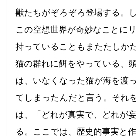
獣たちがぞろぞろ登場する。
この空想世界が奇妙なことに
持っていることもまたたしか
猫の群れに餌をやっている、
は、いなくなった猫が海を渡
てしまったんだと言う。それ
は、「どれが真実で、どれが
る。ここでは、歴史的事実と