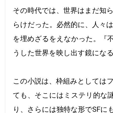
その時代では、世界はまだ知
らけだった。必然的に、人々
を埋めざるをえなかった。『
うした世界を映し出す鏡にな
この小説は、枠組みとしては
ても、そこにはミステリ的な
り、さらには独特な形でSFに