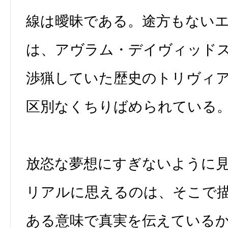
線は曖昧である。途方もない
は、アヴラム・デイヴィッド
渉猟していた歴史のトリヴィ
区別なくちりばめられている
放恣な夢想にすぎないように
リアルに思えるのは、そこで
ある意味で真実を伝えている