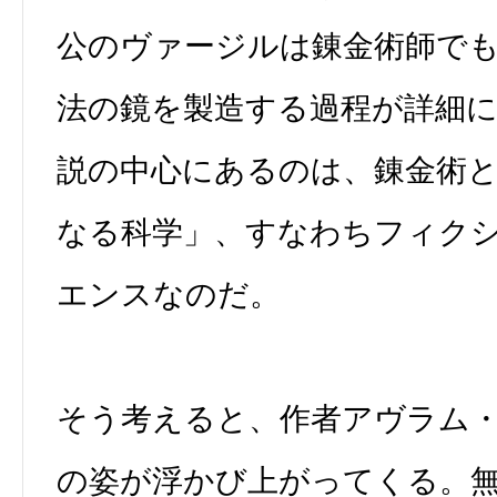
公のヴァージルは錬金術師で
法の鏡を製造する過程が詳細
説の中心にあるのは、錬金術
なる科学」、すなわちフィク
エンスなのだ。
そう考えると、作者アヴラム
の姿が浮かび上がってくる。