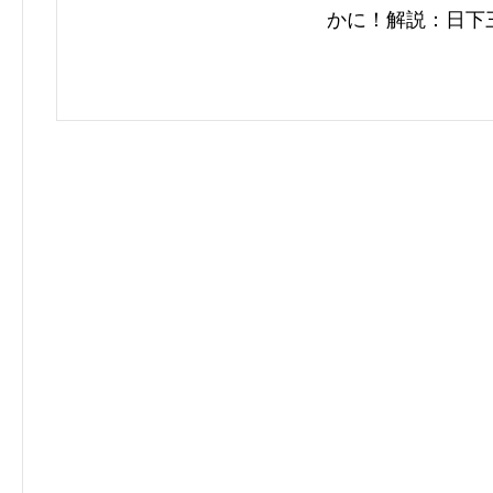
かに！解説：日下