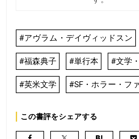
アヴラム・デイヴィッドスン
福森典子
単行本
文学
英米文学
SF・ホラー・フ
この書評をシェアする