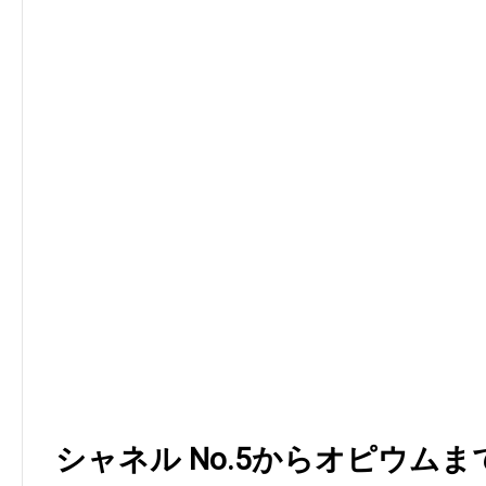
シャネル No.5からオピウム