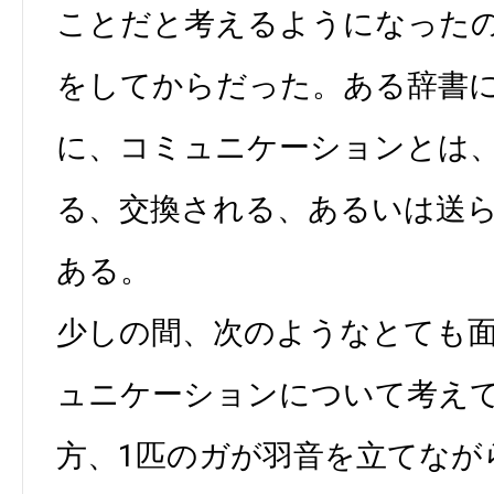
ことだと考えるようになった
をしてからだった。ある辞書
に、コミュニケーションとは
る、交換される、あるいは送
ある。
少しの間、次のようなとても
ュニケーションについて考え
方、1匹のガが羽音を立てなが