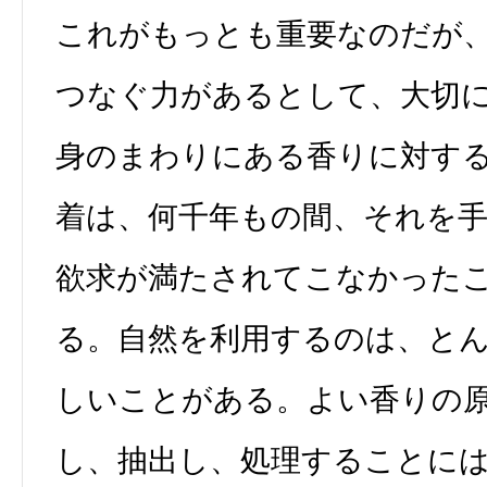
これがもっとも重要なのだが
つなぐ力があるとして、大切
身のまわりにある香りに対す
着は、何千年もの間、それを
欲求が満たされてこなかった
る。自然を利用するのは、と
しいことがある。よい香りの
し、抽出し、処理することに