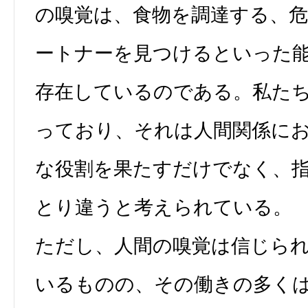
の嗅覚は、食物を調達する、
ートナーを見つけるといった
存在しているのである。私た
っており、それは人間関係に
な役割を果たすだけでなく、
とり違うと考えられている。
ただし、人間の嗅覚は信じら
いるものの、その働きの多く