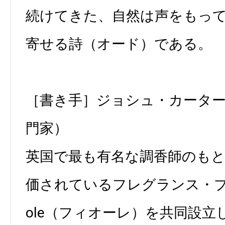
続けてきた、自然は声をもっ
寄せる詩（オード）である。
［書き手］ジョシュ・カータ
門家）
英国で最も有名な調香師のも
価されているフレグランス・プラ
ole（フィオーレ）を共同設立し