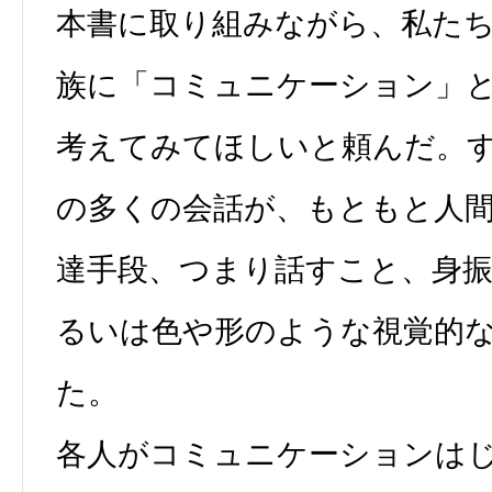
本書に取り組みながら、私た
族に「コミュニケーション」
考えてみてほしいと頼んだ。
の多くの会話が、もともと人
達手段、つまり話すこと、身
るいは色や形のような視覚的
た。
各人がコミュニケーションは