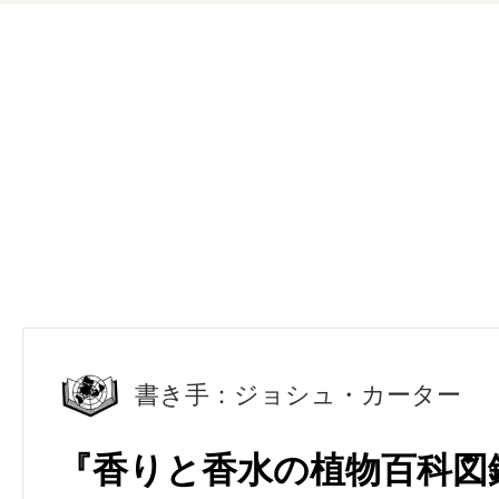
書き手：ジョシュ・カーター
『香りと香水の植物百科図