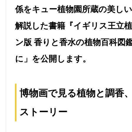
係をキュー植物園所蔵の美し
解説した書籍『イギリス王立
ン版 香りと香水の植物百科図
に」を公開します。
博物画で見る植物と調香
ストーリー