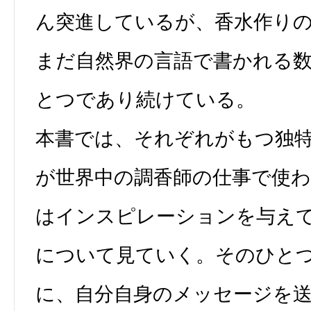
ん突進しているが、香水作り
まだ自然界の言語で書かれる
とつであり続けている。
本書では、それぞれがもつ独
が世界中の調香師の仕事で使
はインスピレーションを与えて
について見ていく。そのひと
に、自分自身のメッセージを