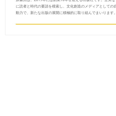
に読者と時代の要請を模索し、文化創造のメディアとしての
動力で、新たな出版の展開に積極的に取り組んでまいります