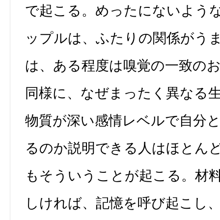
で起こる。めったにないよう
ップルは、ふたりの関係がう
は、ある程度は嗅覚の一致の
同様に、なぜまったく異なる
物質が深い感情レベルで自分
るのか説明できる人はほとん
もそういうことが起こる。材
しければ、記憶を呼び起こし