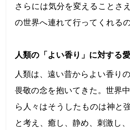
さらには気分を変えることさ
の世界へ連れて行ってくれる
人類の「よい香り」に対する
人類は、遠い昔からよい香り
畏敬の念を抱いてきた。世界
ら人々はそうしたものは神と
と考え、癒し、静め、刺激し