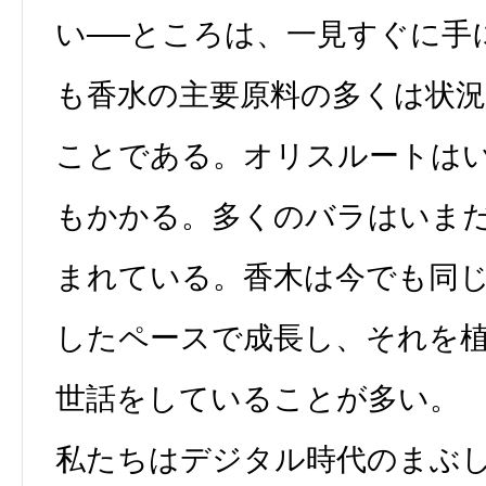
い──ところは、一見すぐに手
も香水の主要原料の多くは状
ことである。オリスルートは
もかかる。多くのバラはいま
まれている。香木は今でも同
したペースで成長し、それを
世話をしていることが多い。
私たちはデジタル時代のまぶ