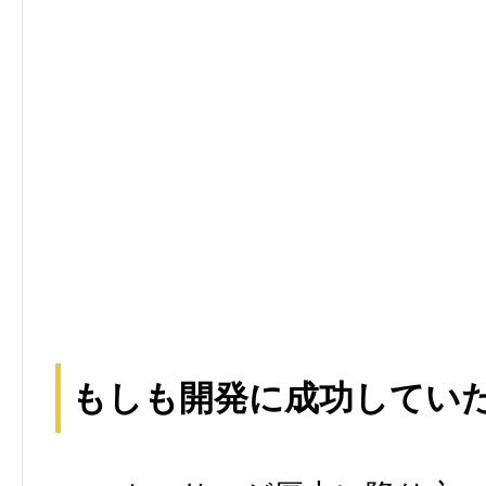
もしも開発に成功してい