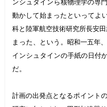
ンシュタインら核物理学の専
動かして始まったといってよ
科と陸軍航空技術研究所長安田
まった、という。昭和一五年
インシュタインの手紙の日付
だ。
計画の出発点となるポイント