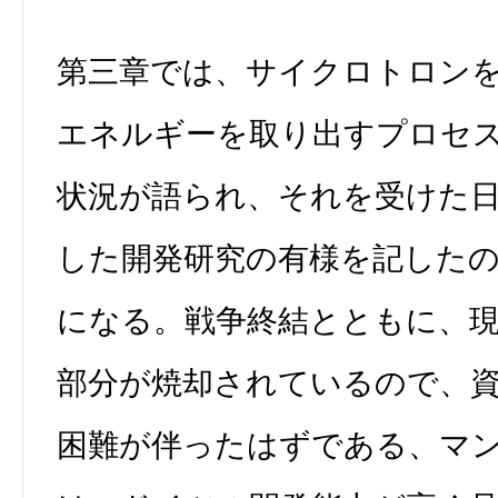
第三章では、サイクロトロン
エネルギーを取り出すプロセ
状況が語られ、それを受けた
した開発研究の有様を記した
になる。戦争終結とともに、
部分が焼却されているので、
困難が伴ったはずである、マ