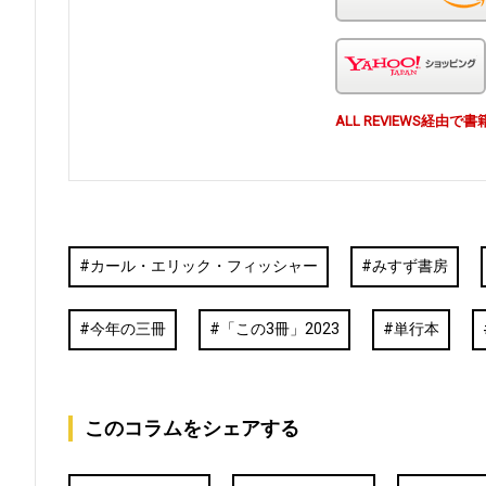
ALL REVIEWS経
カール・エリック・フィッシャー
みすず書房
今年の三冊
「この3冊」2023
単行本
このコラムをシェアする