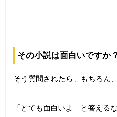
その小説は面白いですか
そう質問されたら、もちろん
「とても面白いよ」と答える