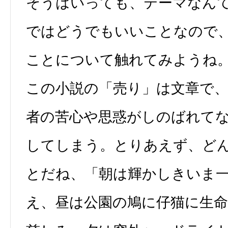
そうはいっても、テーマなん
ではどうでもいいことなので
ことについて触れてみようね
この小説の「売り」は文章で
者の苦心や思惑がしのばれて
してしまう。とりあえず、ど
とだね、「朝は輝かしきいま
え、昼は公園の鳩に仔猫に生