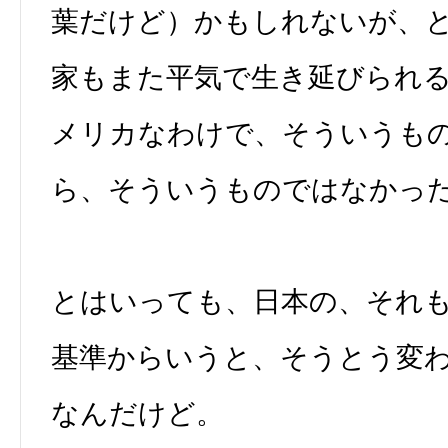
葉だけど）かもしれないが、
家もまた平気で生き延びられ
メリカなわけで、そういうも
ら、そういうものではなかっ
とはいっても、日本の、それ
基準からいうと、そうとう変
なんだけど。