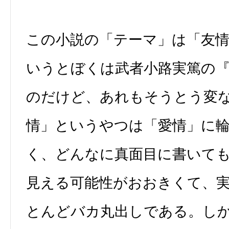
この小説の「テーマ」は「友
いうとぼくは武者小路実篤の
のだけど、あれもそうとう変
情」というやつは「愛情」に
く、どんなに真面目に書いて
見える可能性がおおきくて、
とんどバカ丸出しである。し