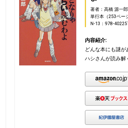
著者：高橋 源一郎
単行本（253ペー
N-13：978-40225
内容紹介:
どんな本にも謎が
ハシさんが読み解