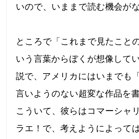
いので、いままで読む機会が
ところで「これまで見たこと
いう言葉からぼくが想像して
説で、アメリカにはいまでも
言いようのない超変な作品を
こういて、彼らはコマーシャ
ラエ！で、考えようによって