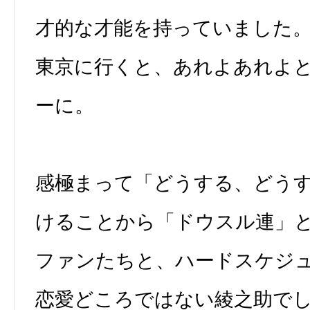
才的な才能を持っていました
東京に行くと、あれよあれよ
ーに。
感極まって「どうする、どう
けることから「ドウスル連」
ファンたちと、ハードスケジ
恋愛どころではない綾之助で