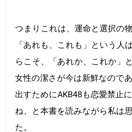
つまりこれは、運命と選択の
「あれも、これも」という人
らこそ、「あれか、これか」
女性の潔さが今は新鮮なので
出すためにAKB48も恋愛禁止
ね、と本書を読みながら私は
た。