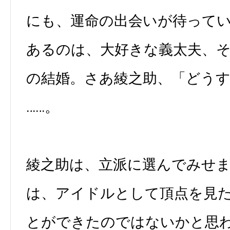
にも、運命の出会いが待って
あるのは、大好きな義太夫、
の結婚。さあ綾之助、「どう
……。
綾之助は、立派に選んでみせ
は、アイドルとして頂点を見
とができたのではないかと思