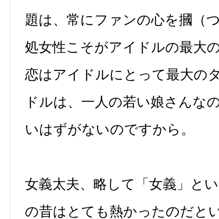
題は、常にファンの心を摑（
処女性こそがアイドルの最大
恋はアイドルにとって最大の
ドルは、一人の若い娘さんな
いはずがないのですから。
女義太夫、略して「女義」と
の昔はとても熱かったのだと