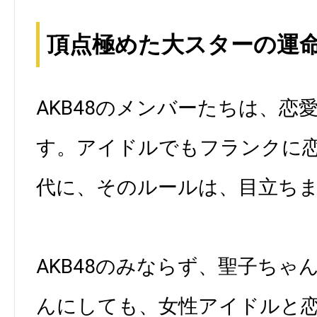
頂点極めた大スターの運
AKB48のメンバーたちは、恋
す。アイドルでもフランクに
代に、そのルールは、目立ち
AKB48のみならず、聖子ちゃ
んにしても、女性アイドルと