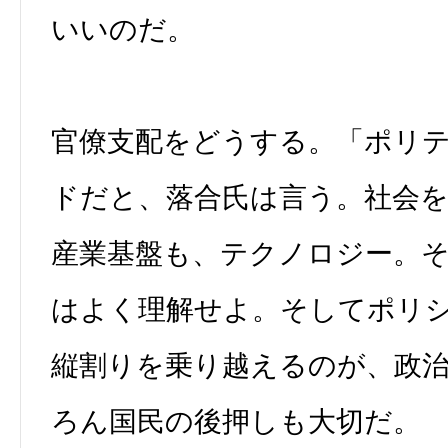
いいのだ。
官僚支配をどうする。「ポリ
ドだと、落合氏は言う。社会
産業基盤も、テクノロジー。
はよく理解せよ。そしてポリ
縦割りを乗り越えるのが、政
ろん国民の後押しも大切だ。