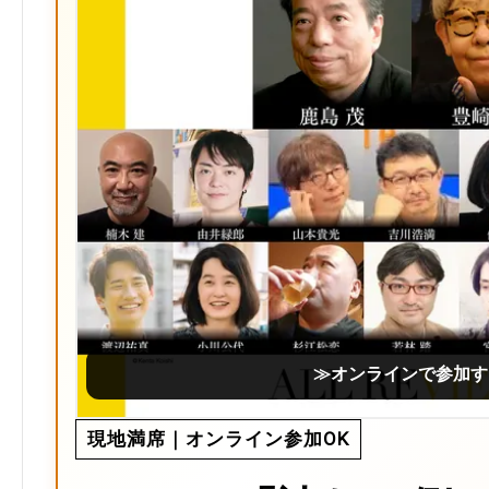
≫オンラインで参加す
現地満席｜オンライン参加OK