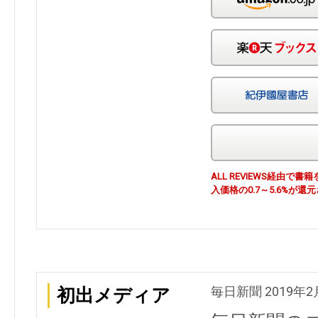
ALL REVIEWS経由
入価格の0.7～5.6%が還
毎日新聞 2019年2
初出メディア