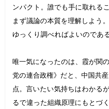
ンパクト。誰でも手に取れる
まず議論の本質を理解しよう
ゆっくり調べればよいのであ
唯一気になったのは、霞が関
党の連合政権》だと、中国共
点。言いたい気持ちはわかる
るで違った組織原理にもとづ