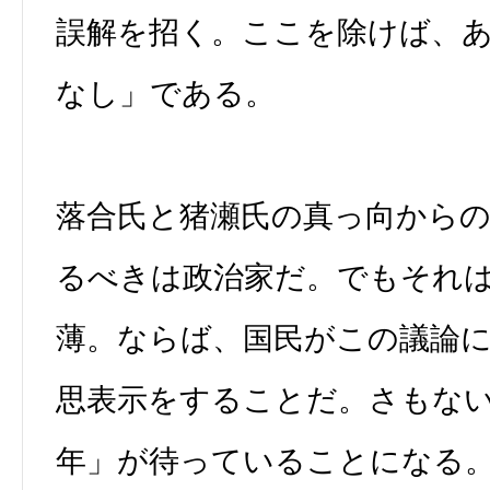
誤解を招く。ここを除けば、
なし」である。
落合氏と猪瀬氏の真っ向から
るべきは政治家だ。でもそれ
薄。ならば、国民がこの議論
思表示をすることだ。さもない
年」が待っていることになる