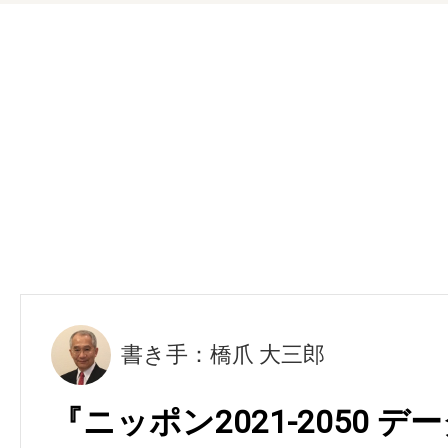
書き手：橋爪 大三郎
『ニッポン2021-2050 