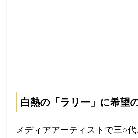
白熱の「ラリー」に希望
メディアアーティストで三○代