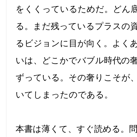
をくくっているためだ。どん
る。まだ残っているプラスの
るビジョンに目が向く。よく
いは、どこかでバブル時代の
ずっている。その奢りこそが、
いてしまったのである。
本書は薄くて、すぐ読める。