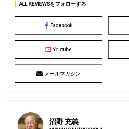
ALL REVIEWSをフォローする
Facebook
Youtube
メールマガジン
沼野 充義