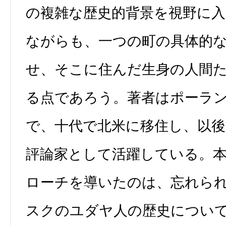
の複雑な歴史的背景を視野に
ながらも、一つの町の具体的
せ、そこに住んだ生身の人間
る点であろう。著者はポーラ
で、十代で北米に移住し、以後
評論家として活躍している。
ローチを導いたのは、忘れら
スクのユダヤ人の歴史につい