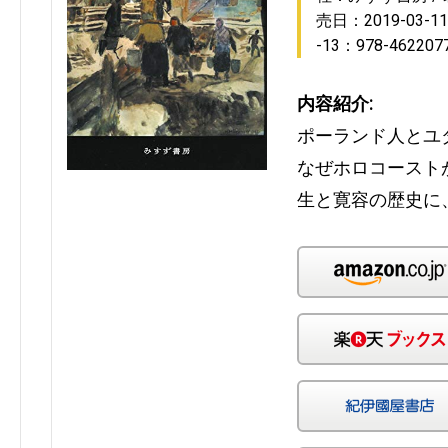
売日：2019-03-11
-13：978-462207
内容紹介:
ポーランド人とユ
なぜホロコースト
生と寛容の歴史に