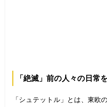
「絶滅」前の人々の日常
「シュテットル」とは、東欧