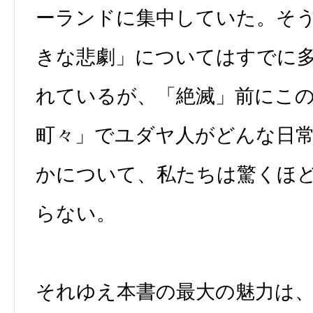
ーランドに集中していた。そ
きな悲劇」についてはすでに
れているが、「絶滅」前にこ
町々」でユダヤ人がどんな日
かについて、私たちは驚くほ
らない。
それゆえ本書の最大の魅力は