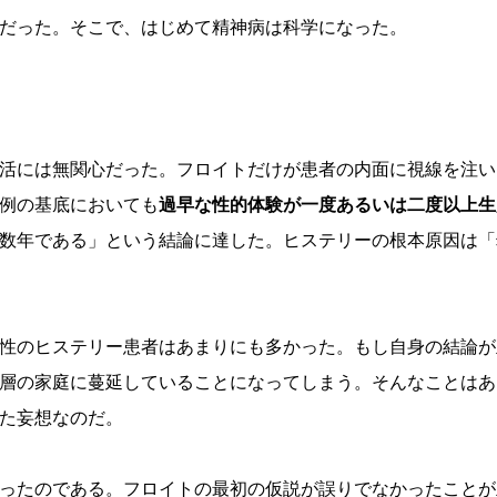
だった。そこで、はじめて精神病は科学になった。
活には無関心だった。フロイトだけが患者の内面に視線を注い
例の基底においても
過早な性的体験が一度あるいは二度以上生
数年である」という結論に達した。ヒステリーの根本原因は「
性のヒステリー患者はあまりにも多かった。もし自身の結論が
層の家庭に蔓延していることになってしまう。そんなことはあ
た妄想なのだ。
ったのである。フロイトの最初の仮説が誤りでなかったことが