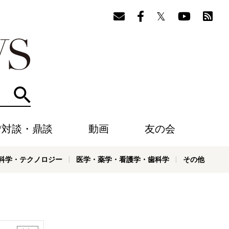
検索
/対談・鼎談
動画
友の会
科学・テクノロジー
医学・薬学・看護学・歯科学
その他