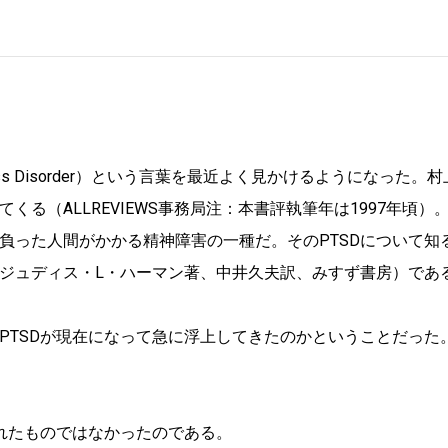
Stress Disorder）という言葉を最近よく見かけるようになった。
くる（ALLREVIEWS事務局注：本書評執筆年は1997年頃）
負った人間がかかる精神障害の一種だ。そのPTSDについて知
ジュディス・L・ハーマン著、中井久夫訳、みすず書房）であ
PTSDが現在になって急に浮上してきたのかということだった
現れたものではなかったのである。