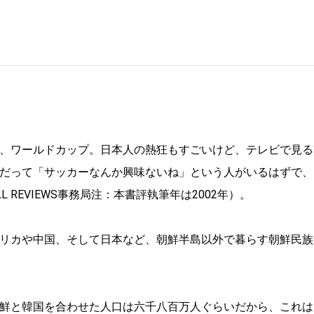
、ワールドカップ。日本人の熱狂もすごいけど、テレビで見る
だって「サッカーなんか興味ないね」という人がいるはずで、
REVIEWS事務局注：本書評執筆年は2002年）。
リカや中国、そして日本など、朝鮮半島以外で暮らす朝鮮民族
鮮と韓国を合わせた人口は六千八百万人ぐらいだから、これは