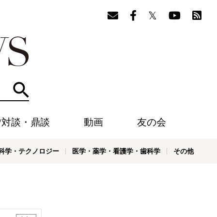
検索
/対談・鼎談
動画
友の会
科学・テクノロジー
医学・薬学・看護学・歯科学
その他