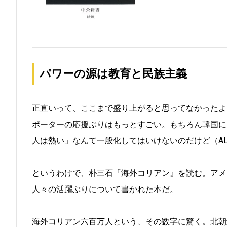
パワーの源は教育と民族主義
正直いって、ここまで盛り上がると思ってなかったよ
ポーターの応援ぶりはもっとすごい。もちろん韓国に
人は熱い」なんて一般化してはいけないのだけど（ALL 
というわけで、朴三石『海外コリアン』を読む。アメ
人々の活躍ぶりについて書かれた本だ。
海外コリアン六百万人という、その数字に驚く。北朝