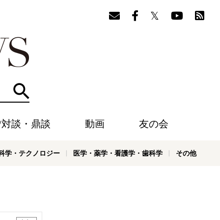
検索
/対談・鼎談
動画
友の会
科学・テクノロジー
医学・薬学・看護学・歯科学
その他