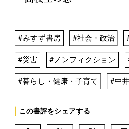
みすず書房
社会・政治
災害
ノンフィクション
暮らし・健康・子育て
中
この書評をシェアする