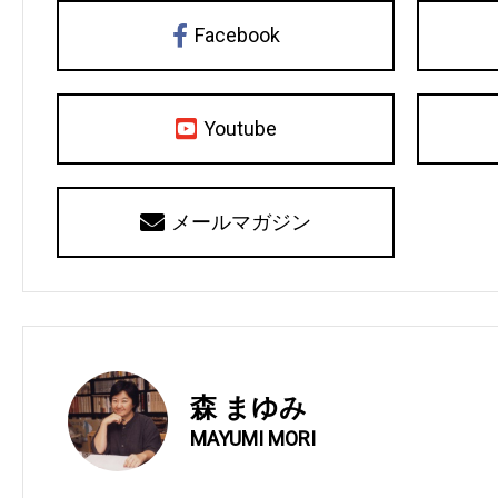
Facebook
Youtube
メールマガジン
森 まゆみ
MAYUMI MORI