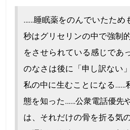
……睡眠薬をのんでいたため
秒はグリセリンの中で強制
をさせられている感じであっ
のなさは後に「申し訳ない
私の中に生むことになる……
態を知った……公衆電話優先
は、それだけの骨を折る気