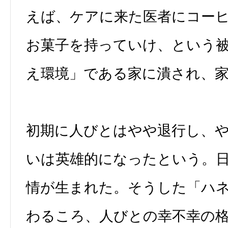
えば、ケアに来た医者にコー
お菓子を持っていけ、という
え環境」である家に潰され、
初期に人びとはやや退行し、
いは英雄的になったという。
情が生まれた。そうした「ハ
わるころ、人びとの幸不幸の