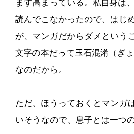
ます高まっている。私自身は
読んでこなかったので、はじ
が、マンガだからダメという
文字の本だって玉石混淆（ぎ
なのだから。
ただ、ほうっておくとマンガ
いそうなので、息子とは一つ