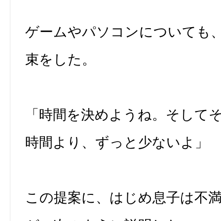
ゲームやパソコンについても
束をした。
「時間を決めようね。そして
時間より、ずっと少ないよ」
この提案に、はじめ息子は不