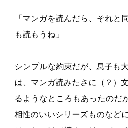
「マンガを読んだら、それと
も読もうね」
シンプルな約束だが、息子も
は、マンガ読みたさに（？）
るようなところもあったのだ
相性のいいシリーズものなど