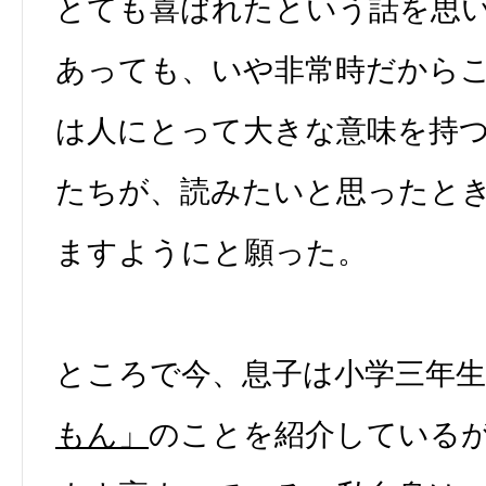
とても喜ばれたという話を思
あっても、いや非常時だから
は人にとって大きな意味を持
たちが、読みたいと思ったと
ますようにと願った。
ところで今、息子は小学三年生
もん」
のことを紹介している