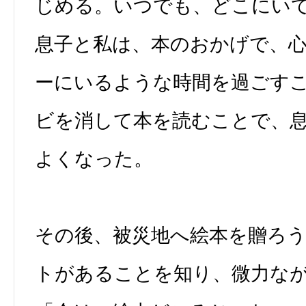
じめる。いつでも、どこにい
息子と私は、本のおかげで、
ーにいるような時間を過ごす
ビを消して本を読むことで、
よくなった。
その後、被災地へ絵本を贈ろ
トがあることを知り、微力な