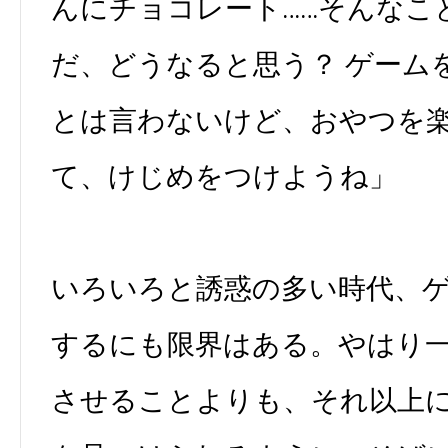
んにチョコレート……そんなこ
だ、どうなると思う？ ゲーム
とは言わないけど、おやつを
て、けじめをつけようね」
いろいろと誘惑の多い時代、
するにも限界はある。やはり
させることよりも、それ以上