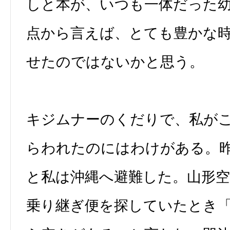
しと本が、いつも一体だった
点から言えば、とても豊かな
せたのではないかと思う。
キジムナーのくだりで、私が
らわれたのにはわけがある。
と私は沖縄へ避難した。山形
乗り継ぎ便を探していたとき