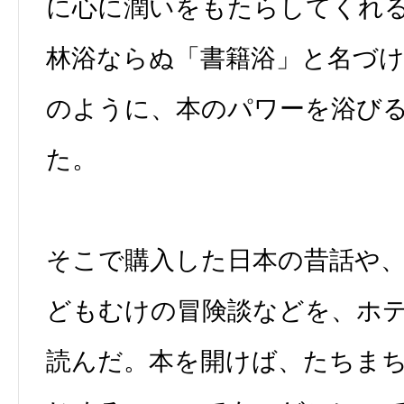
に心に潤いをもたらしてくれ
林浴ならぬ「書籍浴」と名づ
のように、本のパワーを浴び
た。
そこで購入した日本の昔話や
どもむけの冒険談などを、ホ
読んだ。本を開けば、たちま