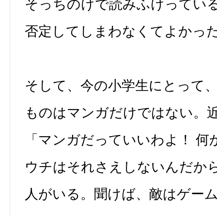
そっちのけで読みふけってい
否定してしまわなくてよかっ
そして、今の小学生にとって
ものはマンガだけではない。
「マンガだっていいわよ！ 何
ウチはそれさえしないんだから
人がいる。聞けば、敵はゲー