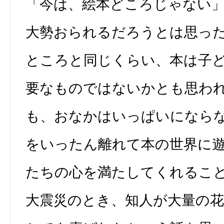
「今は、絵本どころじゃない
大勢おられるだろうとは思っ
ところと同じくらい、本は子
要なものではないかとも思わ
も、おなかはいっぱいになら
をいったん離れて本の世界に
たちの心を満たしてくれるこ
大震災のとき、知人が大量の