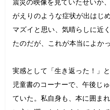
震災の映像を見ていたせいか
がえりのような症状が出はじ
マズイと思い、気晴らしに近
たのだが、これが本当によか
実感として「生き返った！」
児童書のコーナーで、午後じ
ていた。私自身も、本に囲ま