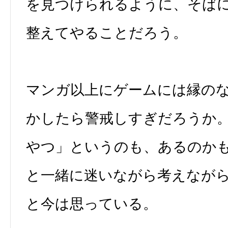
を見つけられるように、そば
整えてやることだろう。
マンガ以上にゲームには縁の
かしたら警戒しすぎだろうか
やつ」というのも、あるのか
と一緒に迷いながら考えなが
と今は思っている。