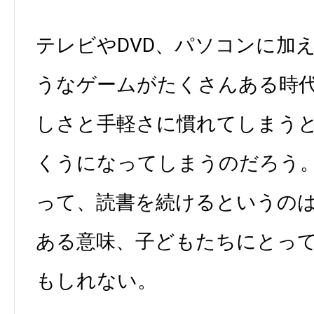
テレビやDVD、パソコンに加
うなゲームがたくさんある時
しさと手軽さに慣れてしまう
くうになってしまうのだろう
って、読書を続けるというの
ある意味、子どもたちにとっ
もしれない。