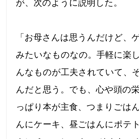
が、次のように説明した。
「お母さんは思うんだけど、
みたいなものなの。手軽に楽
んなものが工夫されていて、
んだと思う。でも、心や頭の
っぱり本が主食、つまりごは
んにケーキ、昼ごはんにポテ