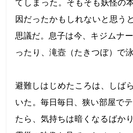
てしまった。そもそも妖怪の
因だったかもしれないと思う
思議だ。息子は今、キジムナ
ったり、滝壼（たきつぼ）で
避難しはじめたころは、しば
いた。毎日毎日、狭い部屋で
たら、気持ちは暗くなるばか