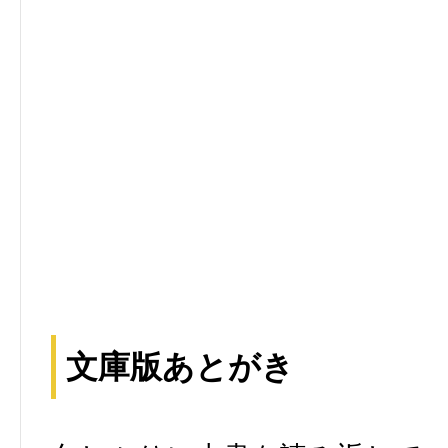
文庫版あとがき