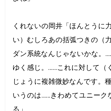
くれないの岡井「ほんとうに
い）むしろあの括弧つきの（
ダン系統なんじゃないかな。…
ゆく感じ。……これに対して（
じょうに複雑微妙なんです。
いうのは……きわめてユニーク
る」