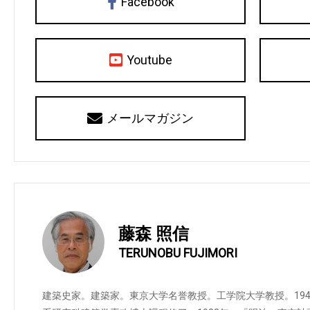
Facebook
Youtube
メールマガジン
藤森 照信
TERUNOBU FUJIMORI
建築史家。建築家。東京大学名誉教授。工学院大学教授。19