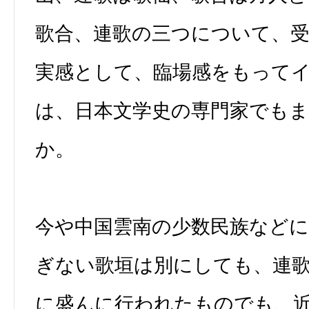
歌合、連歌の三つについて、
実感として、臨場感をもって
は、日本文学史の専門家でも
か。
今や中国雲南の少数民族など
ぎない歌垣は別にしても、連
に盛んに行われたものでも、