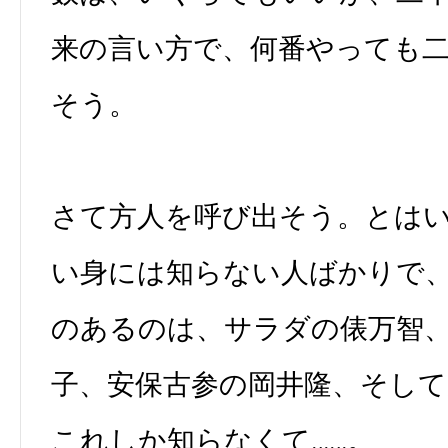
来の言い方で、何番やっても
そう。
さて方人を呼び出そう。とは
い身には知らない人ばかりで
のあるのは、サラダの俵万智
子、安保古参の岡井隆、そして
これしか知らなくて……。