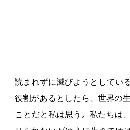
読まれずに滅びようとしてい
役割があるとしたら、世界の
ことだと私は思う。私たちは