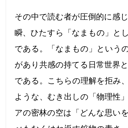
その中で読む者が圧倒的に感
瞬、ひたすら「なまもの」と
である。「なまもの」という
があり共感の持てる日常世界
である。こちらの理解を拒み
ような、むき出しの「物理性
アの密林の空は「どんな思い