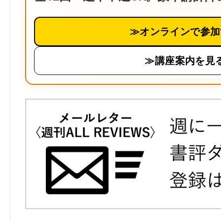
≫オンラインで参加
≫講座案内を見