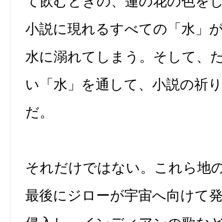
て飲むときの、蓮の花の色を
小説に現れるすべての「水」
水に溺れてしまう。そして、
い「水」を通して、小説の祈
だ。
それだけではない。これら地
最後にジローが宇宙へ向けて