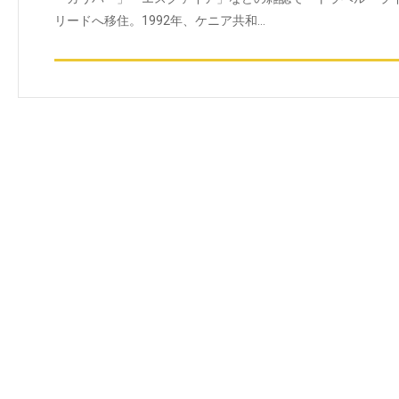
リードへ移住。1992年、ケニア共和…