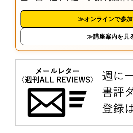
≫オンラインで参加
≫講座案内を見