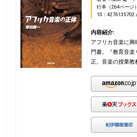
行本（264ページ
10：4276135702
内容紹介:
アフリカ音楽に興
門書。『教育音楽
正。音楽の授業教