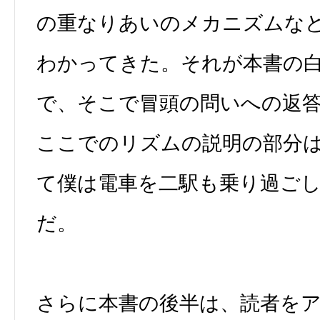
の重なりあいのメカニズムな
わかってきた。それが本書の
で、そこで冒頭の問いへの返
ここでのリズムの説明の部分
て僕は電車を二駅も乗り過ご
だ。
さらに本書の後半は、読者を