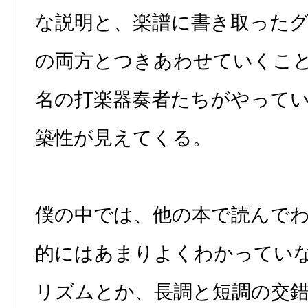
な説明と、楽譜に書き取った
の両方とつきあわせていくこ
名の打楽器奏者たちがやって
築性が見えてくる。
僕の中では、他の本で読んで
的にはあまりよくわかってい
リズムとか、長調と短調の交