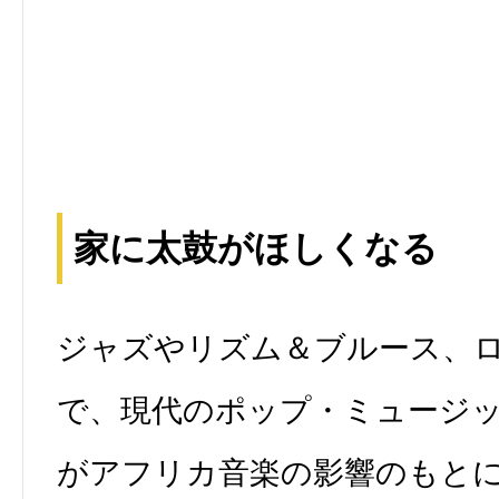
家に太鼓がほしくなる
ジャズやリズム＆ブルース、
で、現代のポップ・ミュージ
がアフリカ音楽の影響のもと