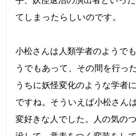
手、妖怪退治の演出者といっ
てしまったらしいのです。
小松さんは人類学者のようで
うでもあって、その間を行っ
うちに妖怪変化のような学者
ですね。そういえば小松さん
変好きな人でした。人の気の