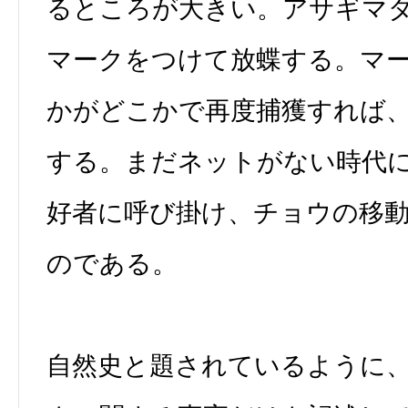
るところが大きい。アサギマ
マークをつけて放蝶する。マ
かがどこかで再度捕獲すれば
する。まだネットがない時代
好者に呼び掛け、チョウの移
のである。
自然史と題されているように