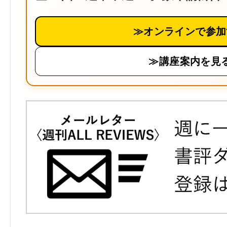
≫オンラインで参加
≫講座案内を見