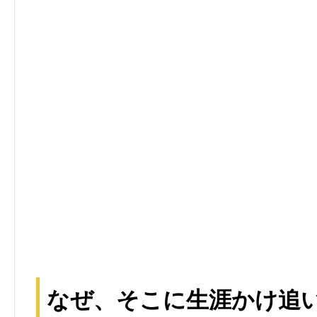
なぜ、そこに生涯かけ追