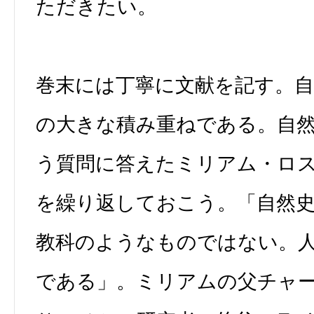
ただきたい。
巻末には丁寧に文献を記す。
の大きな積み重ねである。自
う質問に答えたミリアム・ロ
を繰り返しておこう。「自然
教科のようなものではない。
である」。ミリアムの父チャ