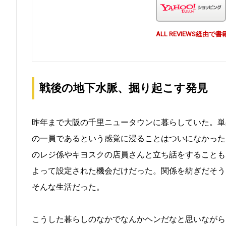
ALL REVIEWS経
戦後の地下水脈、掘り起こす発見
昨年まで大阪の千里ニュータウンに暮らしていた。単
の一員であるという感覚に浸ることはついになかった
のレジ係やキヨスクの店員さんと立ち話をすることも
よって設定された機会だけだった。関係を紡ぎだそう
そんな生活だった。
こうした暮らしのなかでなんかヘンだなと思いながら