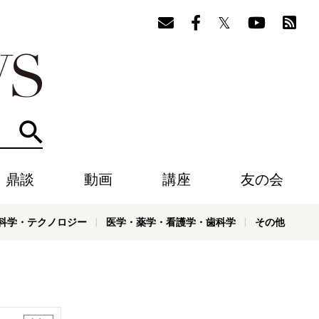
検索
・鼎談
動画
講座
友の会
科学・テクノロジー
医学・薬学・看護学・歯科学
その他