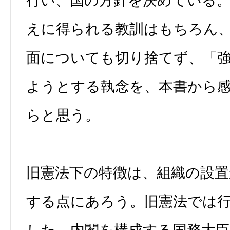
行い、国の方針を決めている
えに得られる教訓はもちろん
面についても切り捨てず、「
ようとする執念を、本書から
らと思う。
旧憲法下の特徴は、組織の設置
する点にあろう。旧憲法では