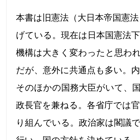
本書は旧憲法（大日本帝国憲法
げている。現在は日本国憲法
機構は大きく変わったと思わ
だが、意外に共通点も多い。
そのほかの国務大臣がいて、
政長官を兼ねる。各省庁では官
り組んでいる。政治家は閣議