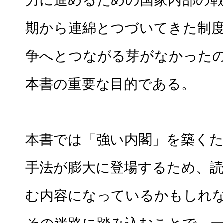
力に進めるための国家内部の
期から連綿とつづいてきた制
争へとつながる芽がなかった
本書の重要な目的である。
本書では「強い内閣」を築く
手法が膨大に登場するため、
む内容になっているかもしれ