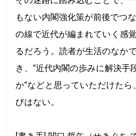
その迷路に踏み込むことで、
もない内閣強化策が前後でつ
の線で近代が編まれていく感
るだろう。読者が生活のなか
き、“近代内閣の歩みに解決手
か”などと思っていただけたら
びはない。