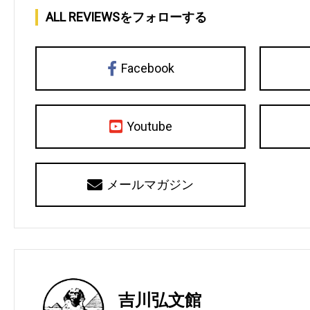
ALL REVIEWSをフォローする
Facebook
Youtube
メールマガジン
吉川弘文館