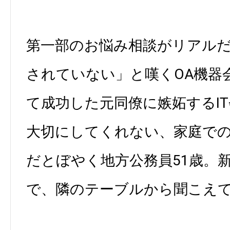
第一部のお悩み相談がリアル
されていない」と嘆くOA機器
て成功した元同僚に嫉妬するIT
大切にしてくれない、家庭で
だとぼやく地方公務員51歳。
で、隣のテーブルから聞こえ