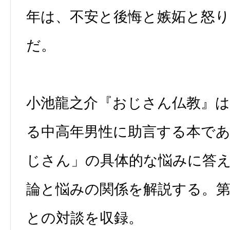
年は、不安と後悔と嫉妬と怒
だ。
小池龍之介『おじさん仏教』
る中高年男性に助言する本で
じさん」の具体的な悩みに答
論と悩みの関係を解説する。
との対談を収録。