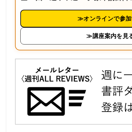
≫オンラインで参加
≫講座案内を見