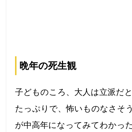
晩年の死生観
子どものころ、大人は立派だ
たっぷりで、怖いものなさそ
が中高年になってみてわかっ