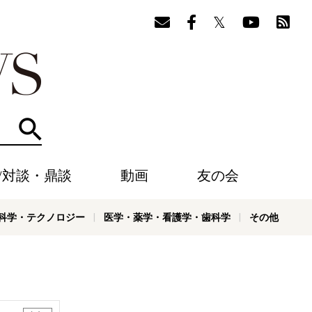
検索
/対談・鼎談
動画
友の会
科学・テクノロジー
医学・薬学・看護学・歯科学
その他