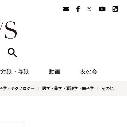
検索
/対談・鼎談
動画
友の会
科学・テクノロジー
医学・薬学・看護学・歯科学
その他