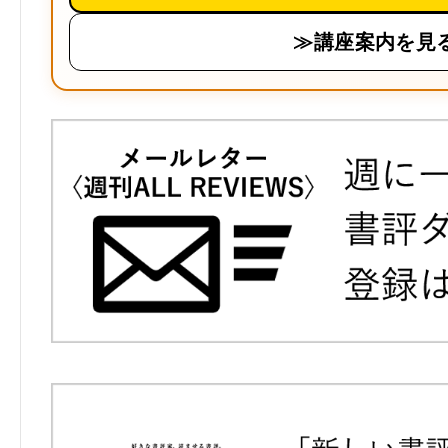
≫講座案内を見