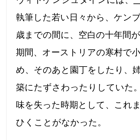
執筆した若い日々から、ケン
歳までの間に、空白の十年間
期間、オーストリアの寒村で
め、そのあと園丁をしたり、
築にたずさわったりしていた
味を失った時期として、これ
ひくことがなかった。