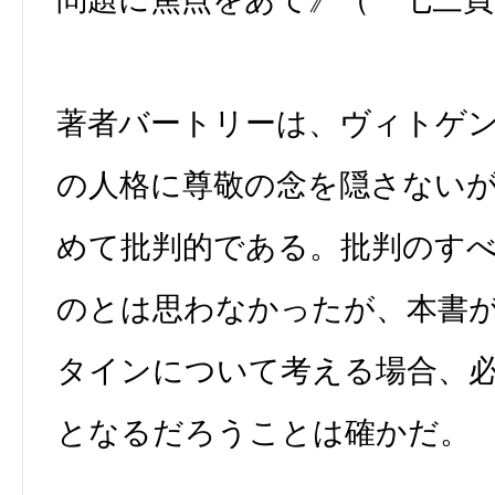
著者バートリーは、ヴィトゲ
の人格に尊敬の念を隠さない
めて批判的である。批判のす
のとは思わなかったが、本書
タインについて考える場合、
となるだろうことは確かだ。