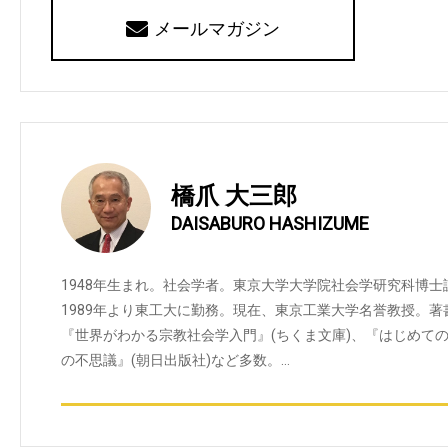
メールマガジン
橋爪 大三郎
DAISABURO HASHIZUME
1948年生まれ。社会学者。東京大学大学院社会学研究科博
1989年より東工大に勤務。現在、東京工業大学名誉教授。著
『世界がわかる宗教社会学入門』(ちくま文庫)、『はじめての
の不思議』(朝日出版社)など多数。…