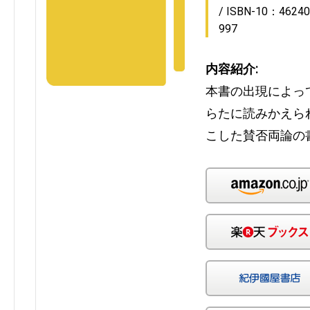
ISBN-10：46240
997
内容紹介:
本書の出現によっ
らたに読みかえら
こした賛否両論の