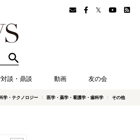
検索
/対談・鼎談
動画
友の会
科学・テクノロジー
医学・薬学・看護学・歯科学
その他