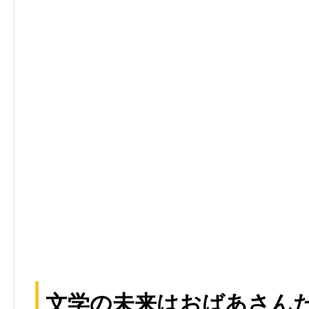
文学の未来はおばあさん