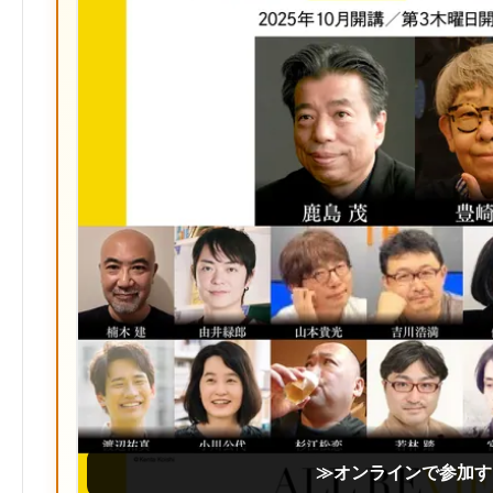
≫オンラインで参加す