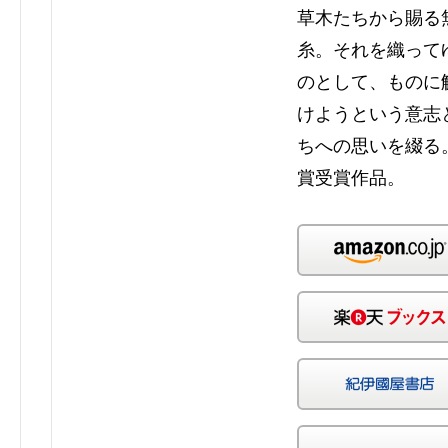
草木たちから賜る
糸。それを織って
のとして、ものに
けようという意志
ちへの思いを綴る
賞受賞作品。