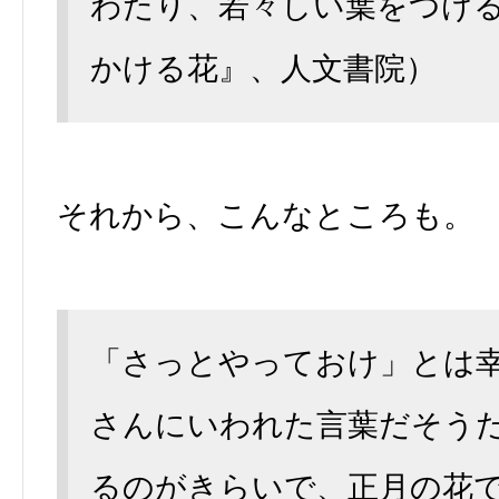
わたり、若々しい葉をつけ
かける花』、人文書院）
それから、こんなところも。
「さっとやっておけ」とは
さんにいわれた言葉だそう
るのがきらいで、正月の花