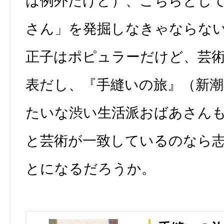
は例外だけど）、こちらとし
さん」を発掘しなきゃならな
正子はポピュラーだけど、芸
表だし、『手縫いの旅』（新潮
たいな渋い生活派おばあさん
と芸術が一致しているのなら
とになるだろうか。