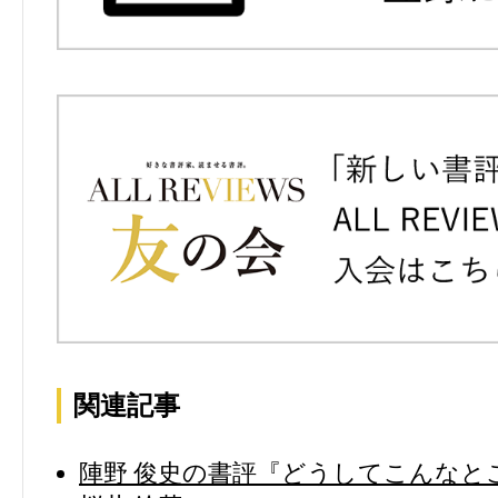
関連記事
陣野 俊史の書評『どうしてこんなとこ