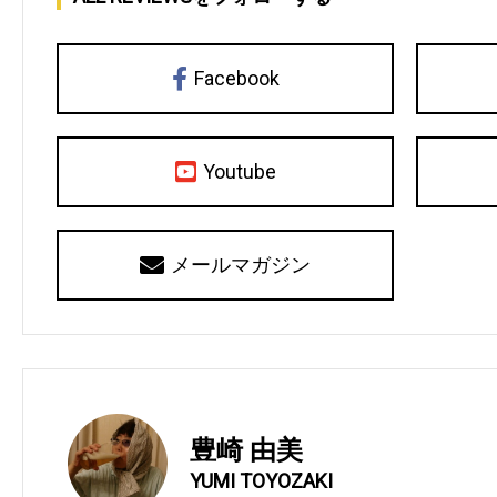
Facebook
Youtube
メールマガジン
豊崎 由美
YUMI TOYOZAKI