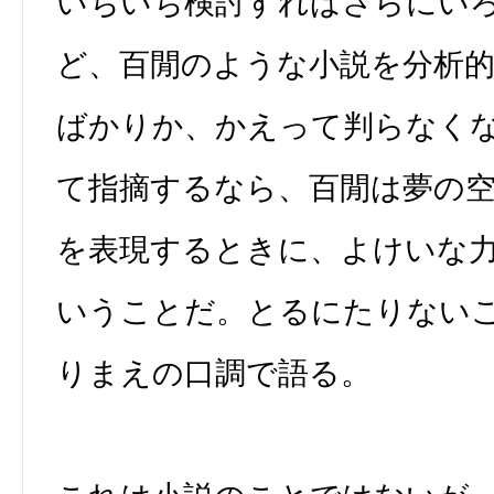
いちいち検討すればさらにい
ど、百閒のような小説を分析
ばかりか、かえって判らなく
て指摘するなら、百閒は夢の
を表現するときに、よけいな
いうことだ。とるにたりない
りまえの口調で語る。