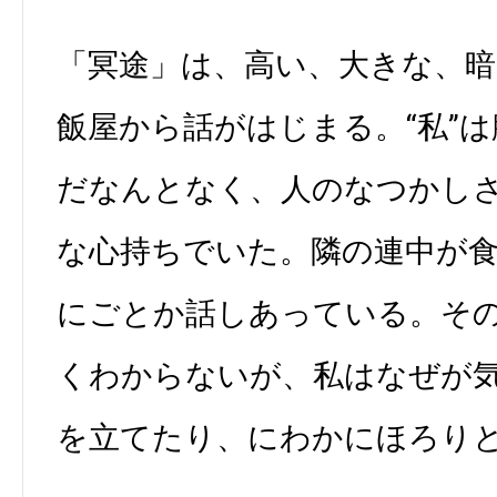
「冥途」は、高い、大きな、暗
飯屋から話がはじまる。“私”
だなんとなく、人のなつかし
な心持ちでいた。隣の連中が
にごとか話しあっている。そ
くわからないが、私はなぜが
を立てたり、にわかにほろり