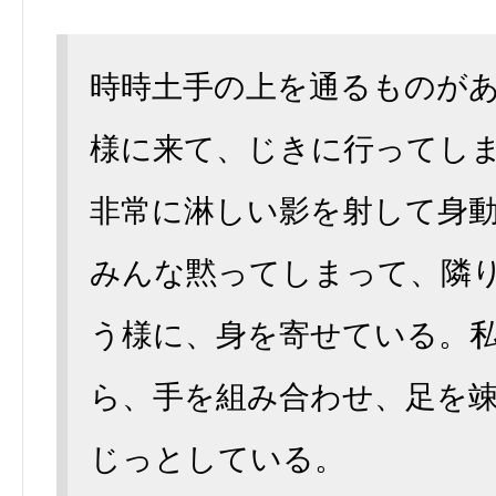
時時土手の上を通るものが
様に来て、じきに行ってし
非常に淋しい影を射して身
みんな黙ってしまって、隣
う様に、身を寄せている。
ら、手を組み合わせ、足を
じっとしている。