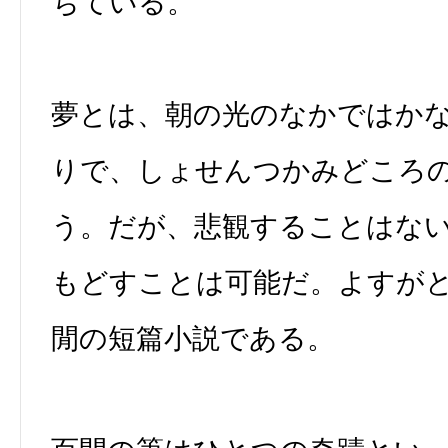
ちている。
夢とは、朝の光のなかではか
りで、しょせんつかみどころ
う。だが、悲観することはな
もどすことは可能だ。よすが
閒の短篇小説である。