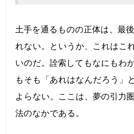
土手を通るものの正体は、最
れない。というか、これはこ
いのだ。詮索してもなにもわ
もそも「あれはなんだろう」
よらない。ここは、夢の引力
法のなかである。