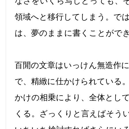
なさをいくら写しとっても、
領域へと移行してしまう。で
は、夢のままに書くことがで
百閒の文章はいっけん無造作
で、精緻に仕かけられている
かけの相乗により、全体とし
くる。ざっくりと言えばそう