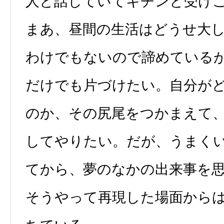
人と話していてキチンと受け
まあ、昼間の生活はどうせ大
わけでもないので諦めている
だけでも片づけたい。自分が
のか、その尻尾をつかまえて
してやりたい。だが、うまく
てから、夢のなかの出来事を
そうやって再現した場面から