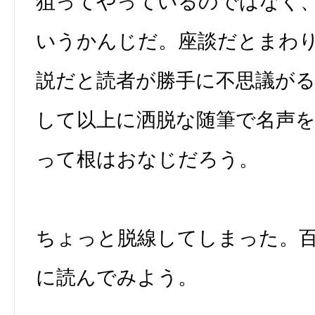
狙ってやっているのではなく
いうかんじだ。座談だとまわ
説だと読者が勝手に不思議が
して以上に洒脱な随筆で名声
って根はおなじだろう。
ちょっと脱線してしまった。
に読んでみよう。