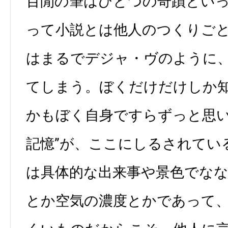
百閒の筆はひとつの奇蹟とい
って小説とは他人のつくりご
はまるでデジャ・ヴのように
てしまう。ぼくだけだけしか
かもぼく自身ですらずっと思い
記憶”が、ここにしるされてい
は具体的な出来事や景色でな
とか空気の濃度とかであって