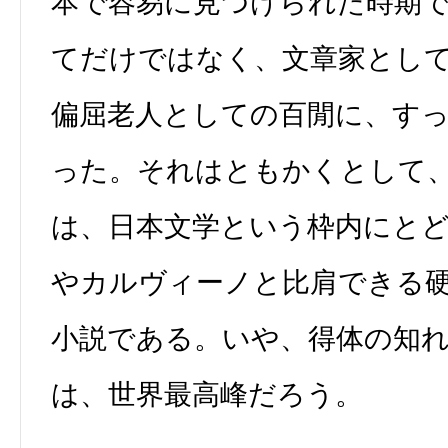
本で容易に見つけられた時期
てだけではなく、文章家とし
偏屈老人としての百閒に、す
った。それはともかくとして
は、日本文学という枠内にと
やカルヴィーノと比肩できる
小説である。いや、得体の知
は、世界最高峰だろう。