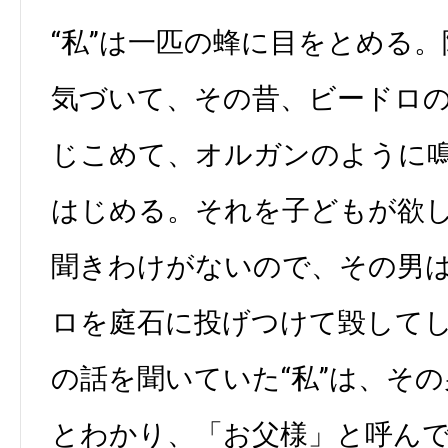
“私”は一匹の蜂に目をとめる
気づいて、その昔、ビードロ
じこめて、オルガンのように
はじめる。それを子どもが欲
聞きわけがないので、その男
ロを庭石に投げつけて毀して
の話を聞いていた“私”は、そ
とわかり、「お父様」と呼ん