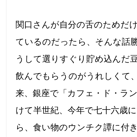
関口さんが自分の舌のためだ
ているのだったら、そんな話
うして選りすぐり貯め込んだ
飲んでもらうのがうれしくて
来、銀座で「カフェ・ド・ラ
けて半世紀、今年で七十六歳
ら、食い物のウンチク譚に付