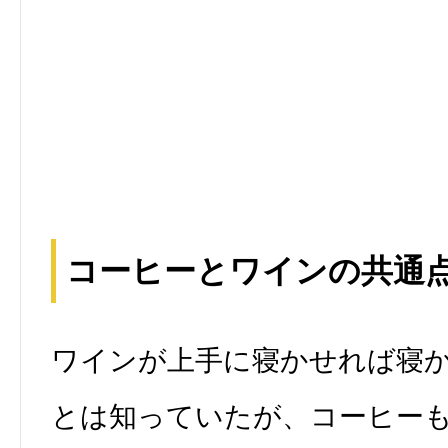
コーヒーとワインの共通
ワインが上手に寝かせれば寝
とは知っていたが、コーヒー