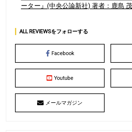
ーター』(中央公論新社) 著者：鹿島 
ALL REVIEWSをフォローする
Facebook
Youtube
メールマガジン