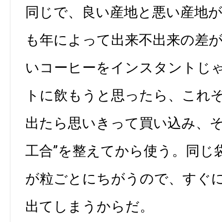
同じで、良い産地と悪い産地
も年によって出来不出来の差
いコーヒーをインスタントじ
トに飲もうと思ったら、これ
出たら思いきって買い込み、そ
工合”を整えてから使う。同じ
が粒ごとにちがうので、すぐ
出てしまうからだ。