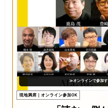
≫オンラインで参加す
現地満席｜オンライン参加OK