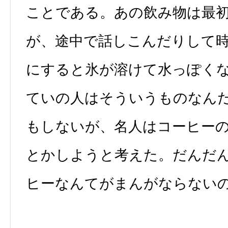
ことである。あの飲み物は最
が、途中で話しこんだりして
にすると氷が溶けて水っぽく
ていの人はそういうものなん
もしないが、名人はコーヒー
とかしようと考えた。だんだ
ヒーなんてがまんがならない