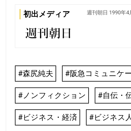
週刊朝日 1990年4
初出メディア
森尻純夫
阪急コミュニケ
ノンフィクション
自伝・
ビジネス・経済
ビジネス