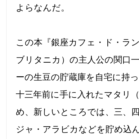
よらなんだ。
この本『銀座カフェ・ド・ラン
ブリタニカ）の主人公の関口
ーの生豆の貯蔵庫を自宅に持
十三年前に手に入れたマタリ
め、新しいところでは、三、
ジャ・アラビカなどを貯め込