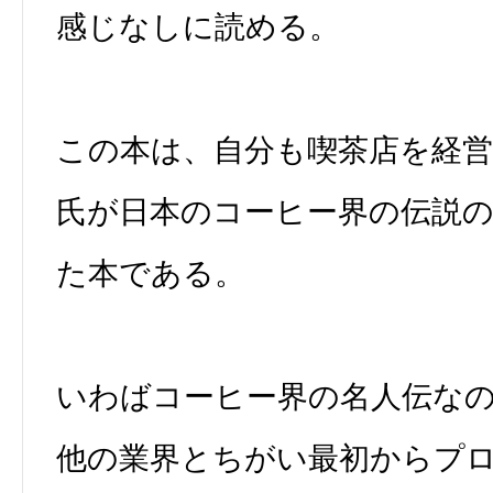
感じなしに読める。
この本は、自分も喫茶店を経
氏が日本のコーヒー界の伝説
た本である。
いわばコーヒー界の名人伝な
他の業界とちがい最初からプ