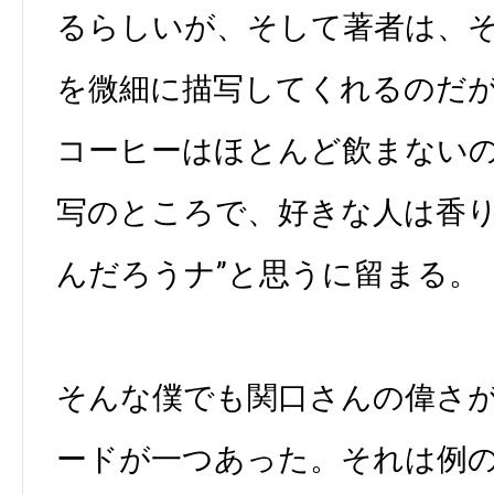
るらしいが、そして著者は、
を微細に描写してくれるのだ
コーヒーはほとんど飲まないの
写のところで、好きな人は香
んだろうナ”と思うに留まる。
そんな僕でも関口さんの偉さ
ードが一つあった。それは例