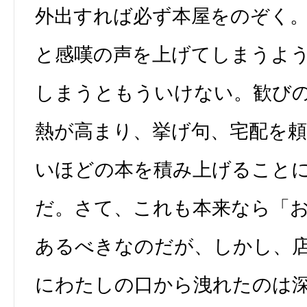
外出すれば必ず本屋をのぞく
と感嘆の声を上げてしまうよ
しまうともういけない。歓び
熱が高まり、挙げ句、宅配を
いほどの本を積み上げること
だ。さて、これも本来なら「
あるべきなのだが、しかし、
にわたしの口から洩れたのは