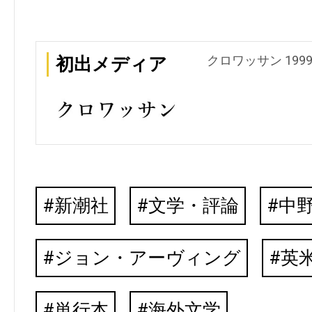
クロワッサン 1999
初出メディア
新潮社
文学・評論
中
ジョン・アーヴィング
英
単行本
海外文学