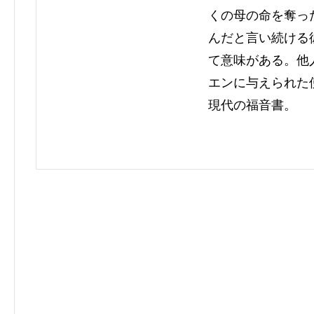
くの母の命を奪っ
んだと言い続ける
て意味がある。他
エンに与えられた
現代の福音書。