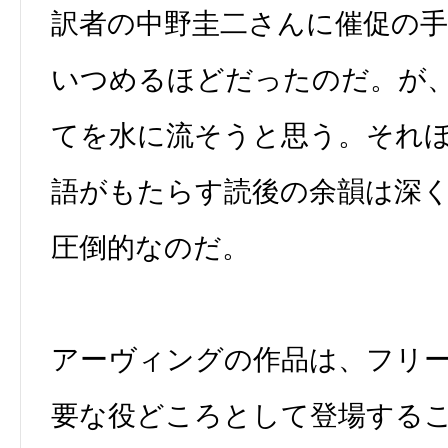
訳者の中野圭二さんに催促の
いつめるほどだったのだ。が
てを水に流そうと思う。それ
語がもたらす読後の余韻は深
圧倒的なのだ。
アーヴィングの作品は、フリ
要な役どころとして登場する