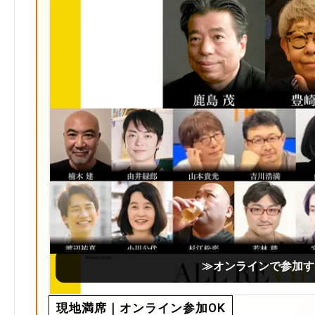
≫オンラインで参加す
現地満席｜オンライン参加OK