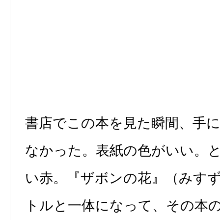
書店でこの本を見た瞬間、手
なかった。表紙の色がいい。
い赤。『ザボンの花』（みす
トルと一体になって、その本