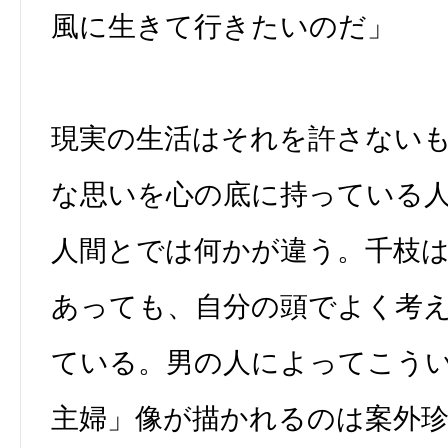
風に生きて行きたいのだ」
現実の生活はそれを許さない
な思いを心の底に持っている
人間とでは何かが違う。千枝
あっても、自分の頭でよく考
ている。男の人によってこう
主婦」像が描かれるのは案外