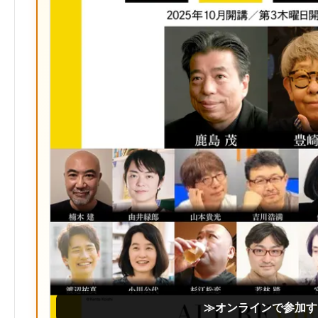
≫オンラインで参加す