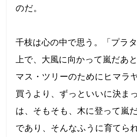
のだ。
千枝は心の中で思う。「プラ
上で、大風に向かって嵐だあ
マス・ツリーのためにヒマラ
買うより、ずっといいに決ま
は、そもそも、木に登って嵐
であり、そんなふうに育てら