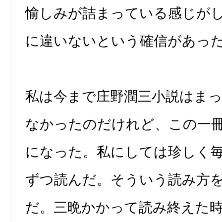
愉しみが詰まっている感じが
に違いないという確信があっ
私は今まで庄野潤三小説はま
なかったのだけれど、この一
になった。私にしては珍しく
ずつ読んだ。そういう読み方
だ。三晩かかって読み終えた