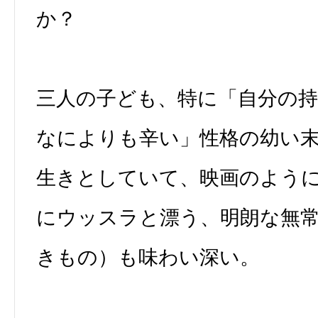
か？
三人の子ども、特に「自分の
なによりも辛い」性格の幼い
生きとしていて、映画のよう
にウッスラと漂う、明朗な無
きもの）も味わい深い。