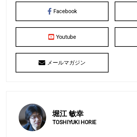
Facebook
Youtube
メールマガジン
堀江 敏幸
TOSHIYUKI HORIE