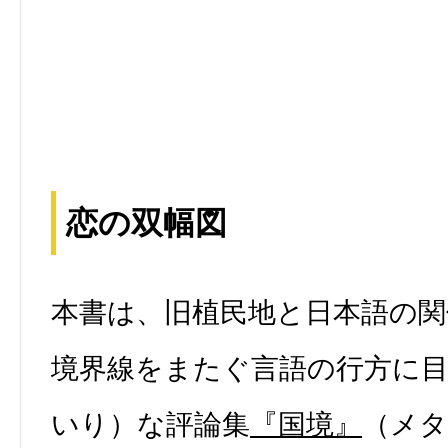
恋の双幅図
本書は、旧植民地と日本語の関
境界線をまたぐ言語の行方に
いり）な評論集
『国境』
（メタ