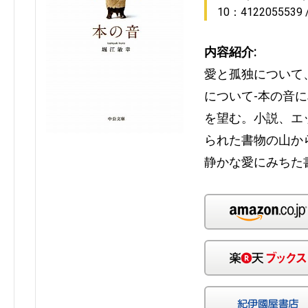
10：4122055539
内容紹介:
愛と孤独について
について-本の音
を望む。小説、エ
られた書物の山か
静かな愛にみちた