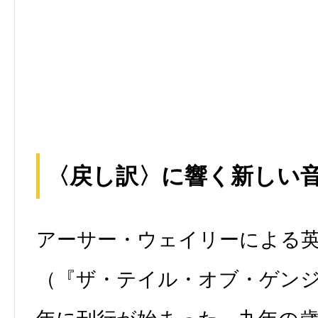
〈戻し訳〉に響く新しい
アーサー・ウェイリーによる
（『ザ・テイル・オブ・ゲン