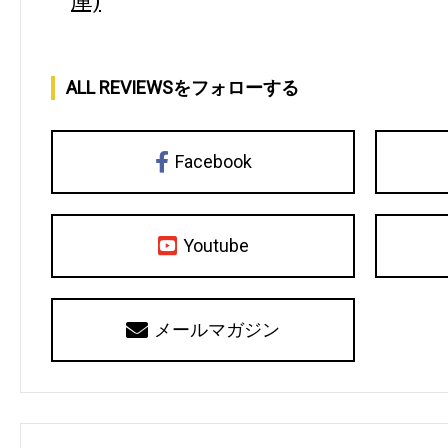
庫)
ALL REVIEWSをフォローする
Facebook
Youtube
メールマガジン