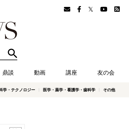
検索
・鼎談
動画
講座
友の会
科学・テクノロジー
医学・薬学・看護学・歯科学
その他