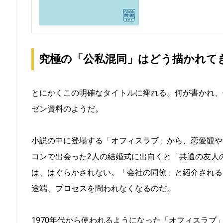
究極の「公私混同」はどう描かれて
とにかくこの明確なタイトルに痺れる。何が書かれ、
ゼン資料のようだ。
小説の中に登場する「オフィスラブ」から、恋愛観や
コンで出会った2人の結婚式に出向くと「共通の友人
は、はぐらかされない。「会社の同僚」と紹介される
途端、プロセスを問われなくなるのだ。
1970年代から使われるようになった「オフィスラブ