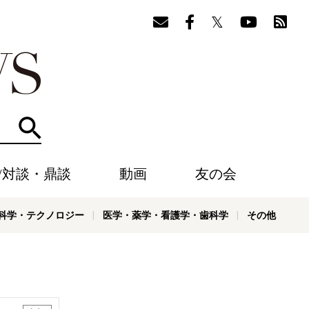
検索
/対談・鼎談
動画
友の会
科学・テクノロジー
医学・薬学・看護学・歯科学
その他