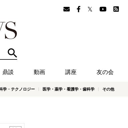
検索
・鼎談
動画
講座
友の会
科学・テクノロジー
医学・薬学・看護学・歯科学
その他