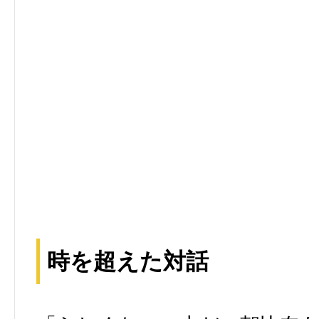
時を超えた対話