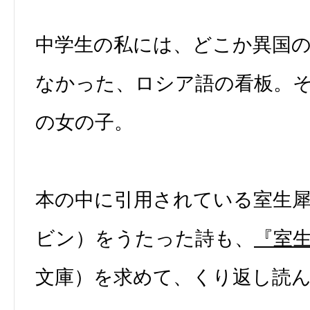
中学生の私には、どこか異国
なかった、ロシア語の看板。
の女の子。
本の中に引用されている室生
ビン）をうたった詩も、
『室
文庫）を求めて、くり返し読