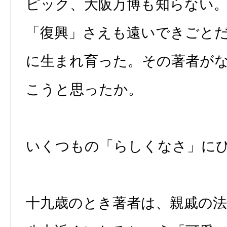
ピック、大阪万博も知らない
「復興」さえも遠いできごと
に生まれ育った。その著者が
こうと思ったか。
いくつもの「らしくなさ」に
十九歳のとき著者は、親戚の