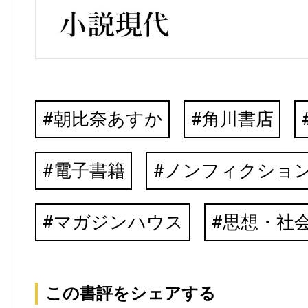
朝比奈あすか
角川書店
電子書籍
ノンフィクショ
マガジンハウス
思想・社
この書評をシェアする