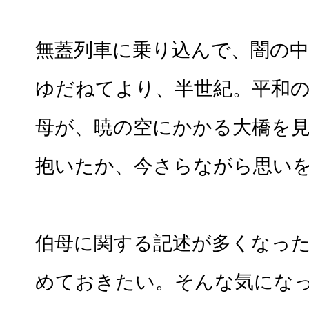
無蓋列車に乗り込んで、闇の
ゆだねてより、半世紀。平和
母が、暁の空にかかる大橋を
抱いたか、今さらながら思い
伯母に関する記述が多くなっ
めておきたい。そんな気にな