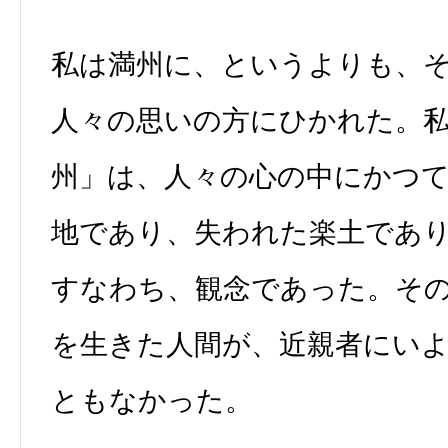
私は満州に、というよりも、
人々の思いの方にひかれた。
州」は、人々の心の中にかつ
地であり、失われた楽土であ
すなわち、観念であった。そ
を生きた人間が、近親者にい
ともなかった。