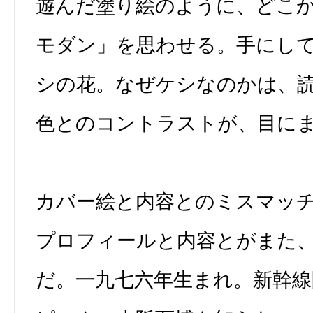
遊んだ塗り絵のように、どこ
モダン」を思わせる。手にし
シの花。なぜケシなのかは、
色とのコントラストが、目に
カバー絵と内容とのミスマッ
プロフィールと内容とがまた
だ。一九七六年生まれ。新幹線