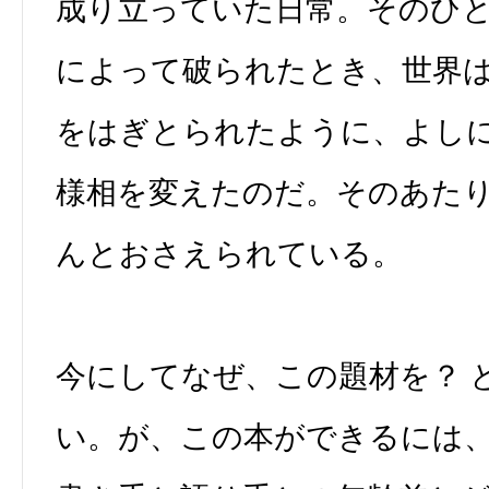
成り立っていた日常。そのひ
によって破られたとき、世界
をはぎとられたように、よし
様相を変えたのだ。そのあた
んとおさえられている。
今にしてなぜ、この題材を？ 
い。が、この本ができるには