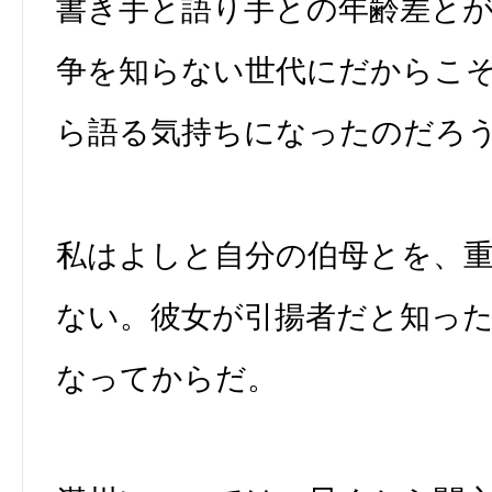
書き手と語り手との年齢差と
争を知らない世代にだからこ
ら語る気持ちになったのだろ
私はよしと自分の伯母とを、
ない。彼女が引揚者だと知っ
なってからだ。