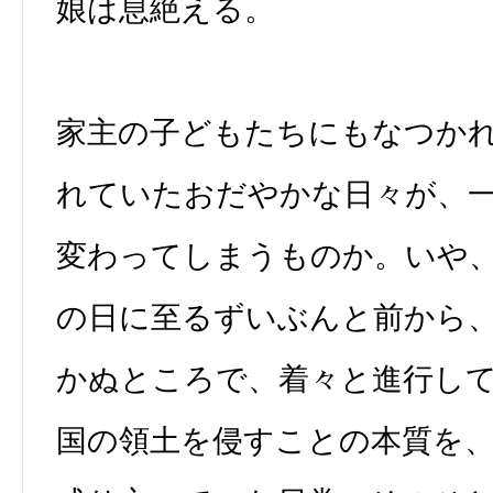
娘は息絶える。
家主の子どもたちにもなつか
れていたおだやかな日々が、
変わってしまうものか。いや
の日に至るずいぶんと前から
かぬところで、着々と進行し
国の領土を侵すことの本質を