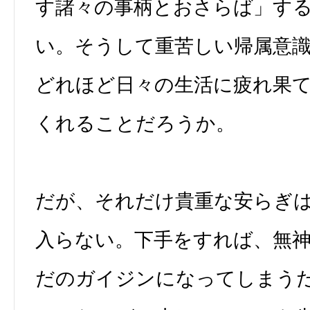
す諸々の事柄とおさらば」す
い。そうして重苦しい帰属意
どれほど日々の生活に疲れ果
くれることだろうか。
だが、それだけ貴重な安らぎ
入らない。下手をすれば、無
だのガイジンになってしまう