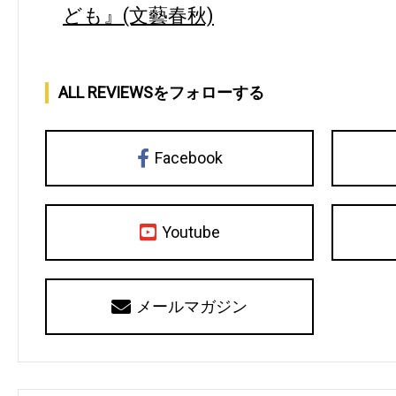
ども』(文藝春秋)
ALL REVIEWSをフォローする
Facebook
Youtube
メールマガジン