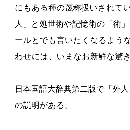
にもある種の蔑称扱いされて
人」と処世術や記憶術の「術
ールとでも言いたくなるよう
わせには、いまなお新鮮な驚
日本国語大辞典第二版で「外人
の説明がある。