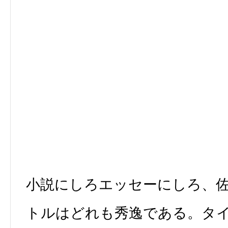
小説にしろエッセーにしろ、
トルはどれも秀逸である。タ