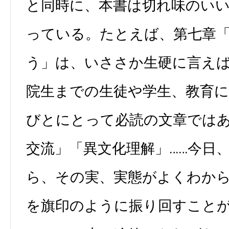
と同時に、本書は切れ味のい
っている。たとえば、第七章
う」は、いささか生硬に言え
院生までの生徒や学生、教育
びとにとって必読の文章では
交流」「異文化理解」……今日
ら、その実、実態がよくわか
を旗印のように振り回すこと