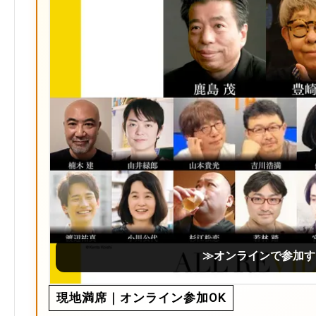
≫オンラインで参加す
現地満席｜オンライン参加OK