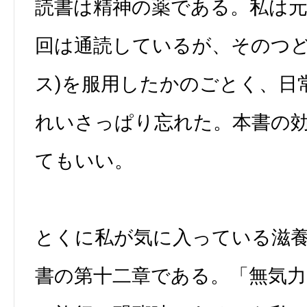
読書は精神の薬である。私は元
回は通読しているが、そのつど
ス)を服用したかのごとく、日
れいさっぱり忘れた。本書の
てもいい。
とくに私が気に入っている滋
書の第十二章である。「無気