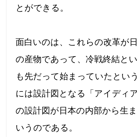
とができる。
面白いのは、これらの改革が
の産物であって、冷戦終結と
も先だって始まっていたとい
には設計図となる「アイディ
の設計図が日本の内部から生
いうのである。