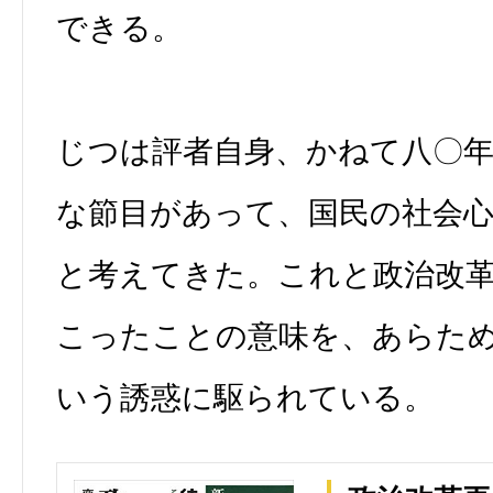
できる。
じつは評者自身、かねて八〇
な節目があって、国民の社会
と考えてきた。これと政治改
こったことの意味を、あらた
いう誘惑に駆られている。