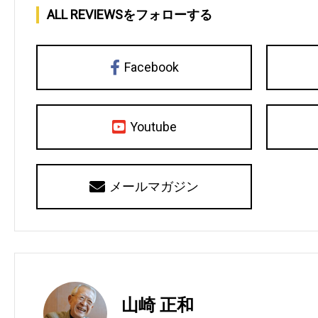
ALL REVIEWSをフォローする
Facebook
Youtube
メールマガジン
山崎 正和