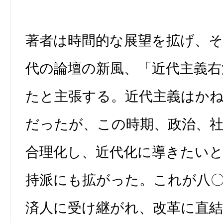
著者は時間的な展望を拡げ、
代の論壇の新風、「近代主義右
たと主張する。近代主義はか
だったが、この時期、政治、
合理化し、近代化に導きたい
持派にも拡がった。これが八
済人に受け継がれ、改革に直