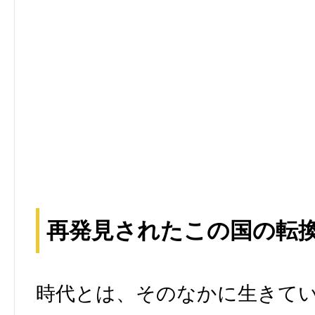
再発見されたこの国の転
時代とは、そのなかに生きて