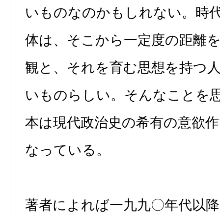
いものなのかもしれない。時
体は、そこから一定度の距離
観と、それを育む思想を持つ
いものらしい。そんなことを
本は現代政治史の希有の意欲作
なっている。
著者によれば一九九〇年代以降