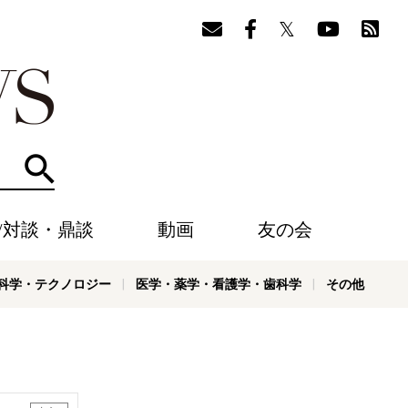
検索
/対談・鼎談
動画
友の会
科学・テクノロジー
医学・薬学・看護学・歯科学
その他