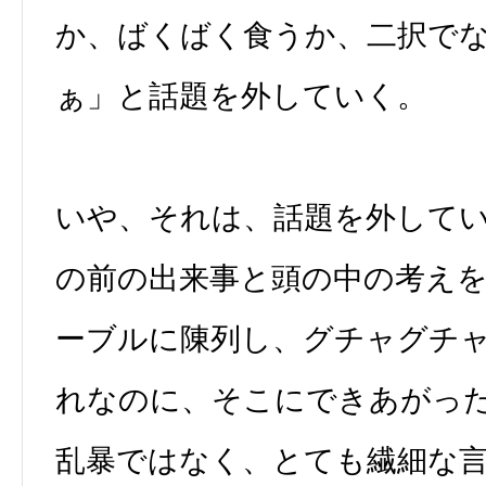
か、ばくばく食うか、二択で
ぁ」と話題を外していく。
いや、それは、話題を外して
の前の出来事と頭の中の考え
ーブルに陳列し、グチャグチ
れなのに、そこにできあがっ
乱暴ではなく、とても繊細な