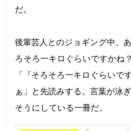
だ。
後輩芸人とのジョギング中、
ろそろ一キロぐらいですかね
「『そろそろ一キロぐらいで
ぁ」と先読みする。言葉が泳
そうにしている一冊だ。