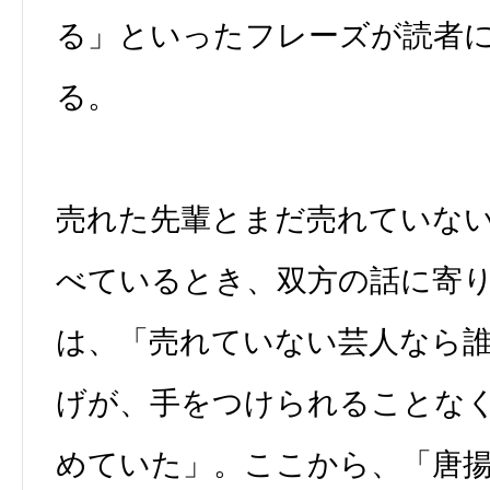
る」といったフレーズが読者
る。
売れた先輩とまだ売れていな
べているとき、双方の話に寄
は、「売れていない芸人なら
げが、手をつけられることな
めていた」。ここから、「唐