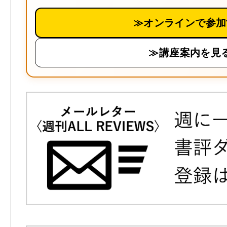
≫オンラインで参加
≫講座案内を見