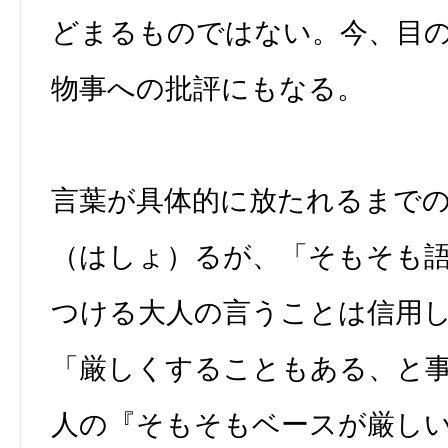
どまるものではない。今、目
物事への批評にもなる。
言葉が具体的に放たれるまで
（はしょ）るが、「そもそも
つける大人の言うことは信用
「厳しくすることもある、と
人の『そもそもベースが厳しい