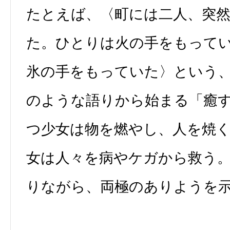
たとえば、〈町には二人、突
た。ひとりは火の手をもって
氷の手をもっていた〉という
のような語りから始まる「癒
つ少女は物を燃やし、人を焼
女は人々を病やケガから救う
りながら、両極のありようを