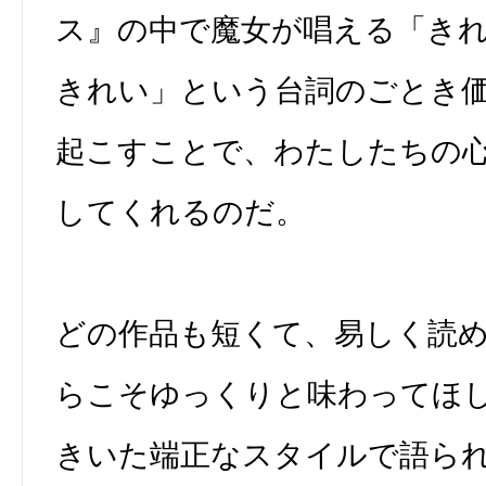
ス』の中で魔女が唱える「き
きれい」という台詞のごとき
起こすことで、わたしたちの
してくれるのだ。
どの作品も短くて、易しく読
らこそゆっくりと味わってほ
きいた端正なスタイルで語ら