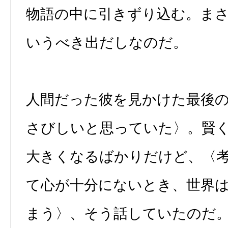
物語の中に引きずり込む。まさに
いうべき出だしなのだ。
人間だった彼を見かけた最後
さびしいと思っていた〉。賢
大きくなるばかりだけど、〈
て心が十分にないとき、世界
まう〉、そう話していたのだ