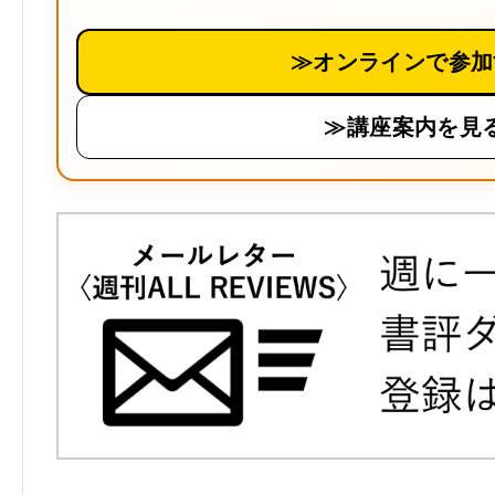
≫オンラインで参加
≫講座案内を見