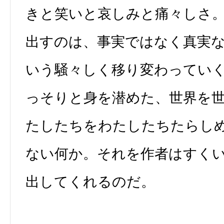
きと笑いと哀しみと痛々しさ
出すのは、事実ではなく真実
いう騒々しく移り変わってい
っそりと身を潜めた、世界を
たしたちをわたしたちたらし
ない何か。それを作者はすく
出してくれるのだ。