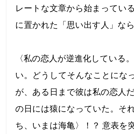
レートな文章から始まってい
に置かれた「思い出す人」な
〈私の恋人が逆進化している
い。どうしてそんなことにな
が、ある日まで彼は私の恋人
の日には猿になっていた。そ
ち、いまは海亀〉！？ 意表を